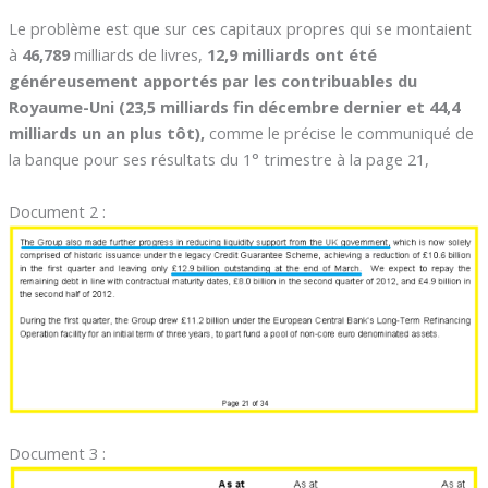
Le problème est que sur ces capitaux propres qui se montaient
à
46,789
milliards de livres,
12,9 milliards ont été
généreusement apportés par les contribuables du
Royaume-Uni (23,5 milliards fin décembre dernier et 44,4
milliards un an plus tôt),
comme le précise le communiqué de
la banque pour ses résultats du 1° trimestre à la page 21,
Document 2 :
Document 3 :