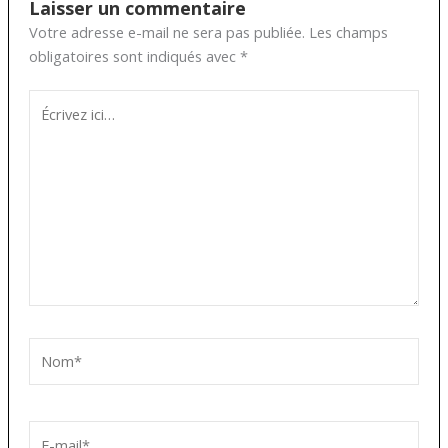
Laisser un commentaire
Votre adresse e-mail ne sera pas publiée.
Les champs
obligatoires sont indiqués avec
*
Écrivez
ici…
Nom*
E-