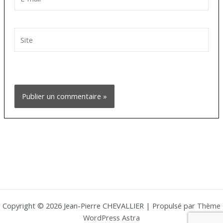
mail*
Site
Copyright © 2026 Jean-Pierre CHEVALLIER | Propulsé par
Thème
WordPress Astra