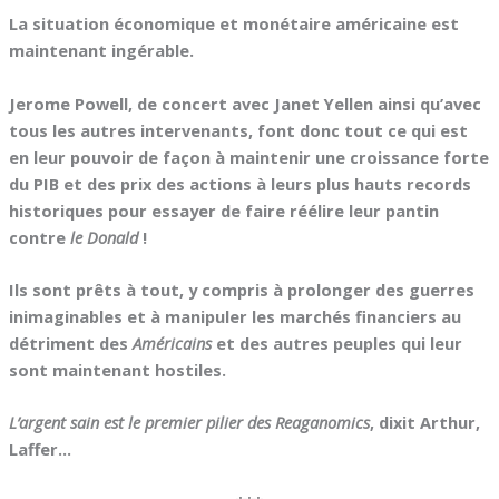
La situation économique et monétaire américaine est
maintenant ingérable.
Jerome Powell, de concert avec Janet Yellen ainsi qu’avec
tous les autres intervenants, font donc tout ce qui est
en leur pouvoir de façon à maintenir une croissance forte
du PIB et des prix des actions à leurs plus hauts records
historiques pour essayer de faire réélire leur pantin
contre
le Donald
!
Ils sont prêts à tout, y compris à prolonger des guerres
inimaginables et à manipuler les marchés financiers au
détriment des
Américains
et des autres peuples qui leur
sont maintenant hostiles.
L’argent sain est le premier pilier des Reaganomics
, dixit Arthur,
Laffer…