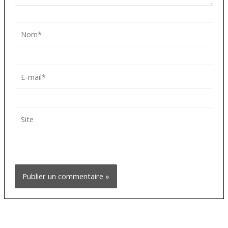
Nom*
E-
mail*
Site