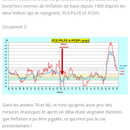
bond hors normes de l’inflation de base depuis 1995 d’après les
deux indices qui se rejoignent, PCE:PILFE et PCEPI,
Document 3 :
Dans les années 70 et 80, ce n’est qu’après avoir pris des
mesures drastiques et après un délai d’une vingtaine d’années
que l’inflation a pu être jugulée, ce qui n’est pas le cas
présentement !