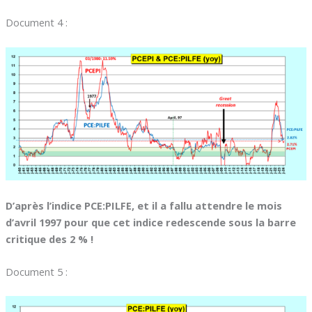
Document 4 :
D’après l’indice PCE:PILFE, et il a fallu attendre le mois
d’avril 1997 pour que cet indice redescende sous la barre
critique des 2 % !
Document 5 :