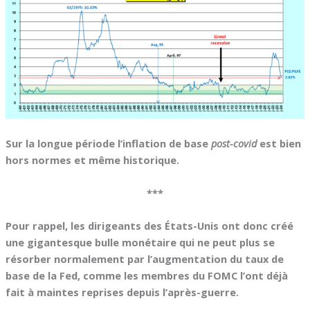
Sur la longue période l’inflation de base
post-covid
est bien
hors normes et même historique.
***
Pour rappel, les dirigeants des États-Unis ont donc créé
une gigantesque bulle monétaire qui ne peut plus se
résorber normalement par l’augmentation du taux de
base de la Fed, comme les membres du FOMC l’ont déjà
fait à maintes reprises depuis l’après-guerre.