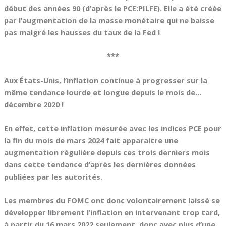
début des années 90 (d’après le PCE:PILFE). Elle a été créée
par l’augmentation de la masse monétaire qui ne baisse
pas malgré les hausses du taux de la Fed !
***
Aux États-Unis, l’inflation continue à progresser sur la
même tendance lourde et longue depuis le mois de…
décembre 2020 !
En effet, cette inflation mesurée avec les indices PCE pour
la fin du mois de mars 2024 fait apparaitre une
augmentation régulière depuis ces trois derniers mois
dans cette tendance d’après les dernières données
publiées par les autorités.
Les membres du FOMC ont donc volontairement laissé se
développer librement l’inflation en intervenant trop tard,
à partir du 16 mars 2022 seulement, donc avec plus d’une