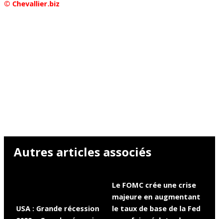
© Chevallier.biz
Autres articles associés
Le FOMC crée une crise
majeure en augmentant
USA : Grande récession
le taux de base de la Fed