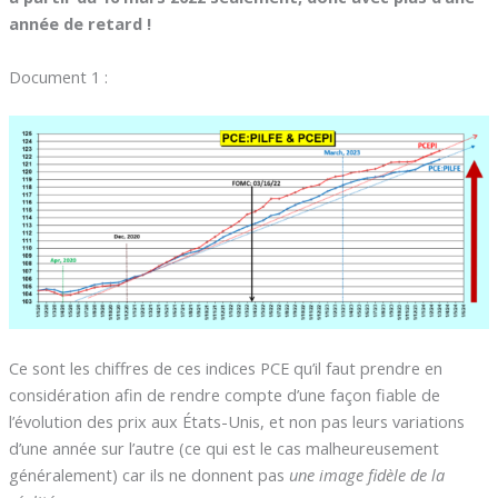
année de retard !
Document 1 :
Ce sont les chiffres de ces indices PCE qu’il faut prendre en
considération afin de rendre compte d’une façon fiable de
l’évolution des prix aux États-Unis, et non pas leurs variations
d’une année sur l’autre (ce qui est le cas malheureusement
généralement) car ils ne donnent pas
une image fidèle de la