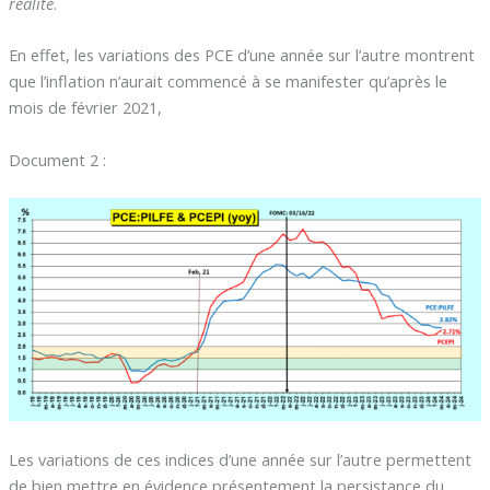
réalité
.
En effet, les variations des PCE d’une année sur l’autre montrent
que l’inflation n’aurait commencé à se manifester qu’après le
mois de février 2021,
Document 2 :
Les variations de ces indices d’une année sur l’autre permettent
de bien mettre en évidence présentement la persistance du