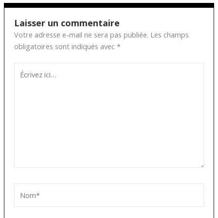
Laisser un commentaire
Votre adresse e-mail ne sera pas publiée.
Les champs
obligatoires sont indiqués avec
*
Écrivez
ici…
Nom*