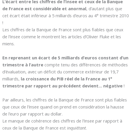
L’écart entre les chiffres de l’Insee et ceux de la Banque
de France est considérable et anormal
, d’autant plus que
cet écart était inférieur à 5 milliards d’euros au 4° trimestre 2010
!
Les chiffres de la Banque de France sont plus fiables que ceux
de l’Insee comme le montrent les articles d’Olivier Fluke et les
miens.
En reprenant un écart de 5 milliards d’euros constant d’un
trimestre à l’autre
compte tenu des différences de méthodes
d’évaluation, avec un déficit du commerce extérieur de 19,7
milliards,
la croissance du PIB réel de la France au 1°
trimestre par rapport au précédent devient… négative
!
Par ailleurs, les chiffres de la Banque de France sont plus fiables
que ceux de l’Insee quand on prend en considération la hausse
de l’euro par rapport au dollar.
Le manque de cohérence des chiffres de l’Insee par rapport à
ceux de la Banque de France est
inquiétant
.