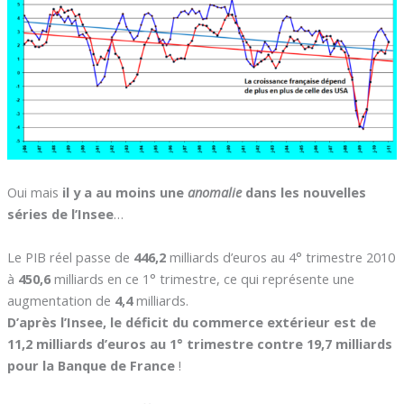
Oui mais
il y a au moins une
anomalie
dans les nouvelles
séries de l’Insee
…
Le PIB réel passe de
446,2
milliards d’euros au 4° trimestre 2010
à
450,6
milliards en ce 1° trimestre, ce qui représente une
augmentation de
4,4
milliards.
D’après l’Insee, le déficit du commerce extérieur est de
11,2 milliards d’euros au 1° trimestre contre 19,7 milliards
pour la Banque de France
!