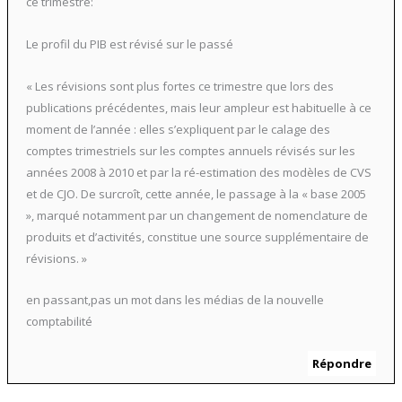
ce trimestre:
Le profil du PIB est révisé sur le passé
« Les révisions sont plus fortes ce trimestre que lors des
publications précédentes, mais leur ampleur est habituelle à ce
moment de l’année : elles s’expliquent par le calage des
comptes trimestriels sur les comptes annuels révisés sur les
années 2008 à 2010 et par la ré-estimation des modèles de CVS
et de CJO. De surcroît, cette année, le passage à la « base 2005
», marqué notamment par un changement de nomenclature de
produits et d’activités, constitue une source supplémentaire de
révisions. »
en passant,pas un mot dans les médias de la nouvelle
comptabilité
Répondre