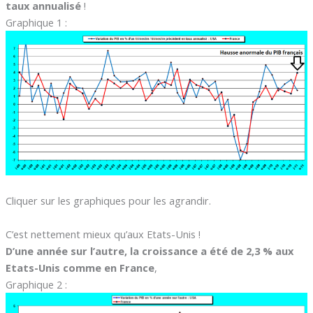
taux annualisé
!
Graphique 1 :
Cliquer sur les graphiques pour les agrandir.
C’est nettement mieux qu’aux Etats-Unis !
D’une année sur l’autre, la croissance a été de 2,3 % aux
Etats-Unis comme en France
,
Graphique 2 :