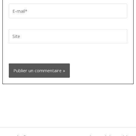
E-
mail*
Site