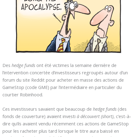
Des
hedge funds
ont été victimes la semaine dernière de
l’intervention concertée d’investisseurs regroupés autour d’un
forum du site Reddit pour acheter en masse des actions de
GameStop (code GME) par l’intermédiaire en particulier du
courtier Robinhood.
Ces investisseurs savaient que beaucoup de
hedge funds
(des
fonds de couverture) avaient investi
à découvert (short)
, c’est-à-
dire qu’ils avaient vendu récemment ces actions de GameStop
pour les racheter plus tard lorsque le titre aura baissé en