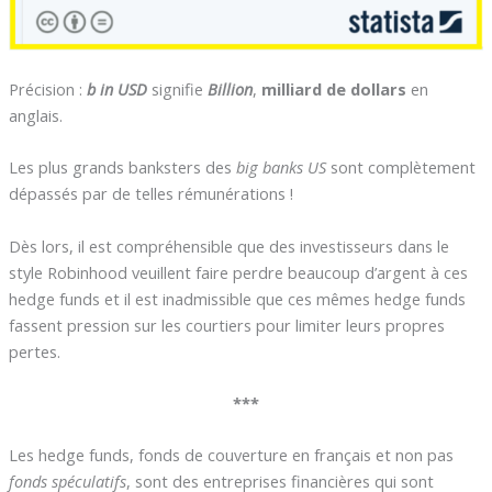
Précision :
b in USD
signifie
Billion
,
milliard de dollars
en
anglais.
Les plus grands banksters des
big banks US
sont complètement
dépassés par de telles rémunérations !
Dès lors, il est compréhensible que des investisseurs dans le
style Robinhood veuillent faire perdre beaucoup d’argent à ces
hedge funds et il est inadmissible que ces mêmes hedge funds
fassent pression sur les courtiers pour limiter leurs propres
pertes.
***
Les hedge funds, fonds de couverture en français et non pas
fonds spéculatifs
, sont des entreprises financières qui sont