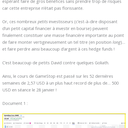
espérant faire de gros bénéfices sans prendre trop de risques
car cette entreprise n’était pas florissante.
Or, ces nombreux
petits
investisseurs (c’est-à-dire disposant
d’un petit capital financier à investir en bourse) peuvent
finalement constituer une masse financière importante au point
de faire monter vertigineusement un tel titre (en position
long
)…
et faire perdre ainsi beaucoup d’argent à ces hedge funds !
C’est beaucoup de petits David contre quelques Goliath.
Ainsi, le cours de GameStop est passé sur les 52 dernières
semaines de 2,57 USD à un plus haut record de plus de… 500
USD en séance le 28 janvier !
Document 1 :