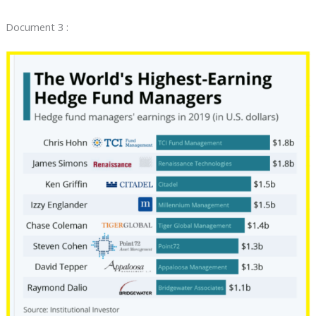
Document 3 :