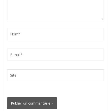
Nom*
E-
mail*
Site