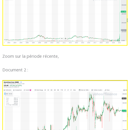
Zoom sur la période récente,
Document 2 :