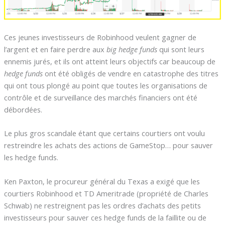
Ces jeunes investisseurs de Robinhood veulent gagner de
l’argent et en faire perdre aux
big hedge funds
qui sont leurs
ennemis jurés, et ils ont atteint leurs objectifs car beaucoup de
hedge funds
ont été obligés de vendre en catastrophe des titres
qui ont tous plongé au point que toutes les organisations de
contrôle et de surveillance des marchés financiers ont été
débordées.
Le plus gros scandale étant que certains courtiers ont voulu
restreindre les achats des actions de GameStop… pour sauver
les hedge funds.
Ken Paxton, le procureur général du Texas a exigé que les
courtiers Robinhood et TD Ameritrade (propriété de Charles
Schwab) ne restreignent pas les ordres d’achats des petits
investisseurs pour sauver ces hedge funds de la faillite ou de