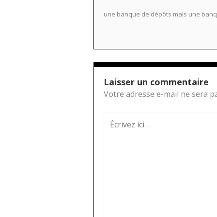
une banque de dépôts mais une banque
Laisser un commentaire
Votre adresse e-mail ne sera pa
Écrivez
ici…