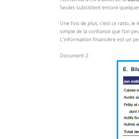
Seules subsistent encore quelqu
Une fois de plus, c’est ce ratio, le 
simple de la confiance que l’on p
L’information financière est un pe
Document 2 :