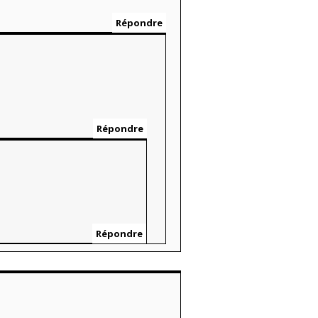
Répondre
Répondre
Répondre