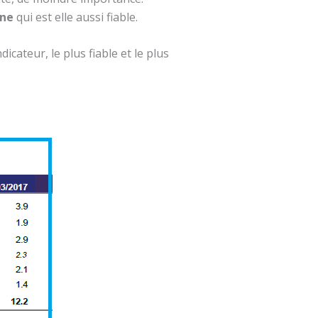
nne
qui est elle aussi fiable.
dicateur, le plus fiable et le plus