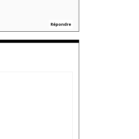
Répondre