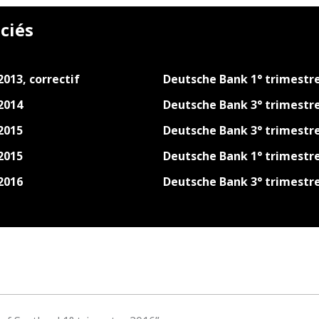
ciés
013, correctif
Deutsche Bank 1° trimestr
2014
Deutsche Bank 3° trimestr
2015
Deutsche Bank 3° trimestr
2015
Deutsche Bank 1° trimestr
2016
Deutsche Bank 3° trimestr