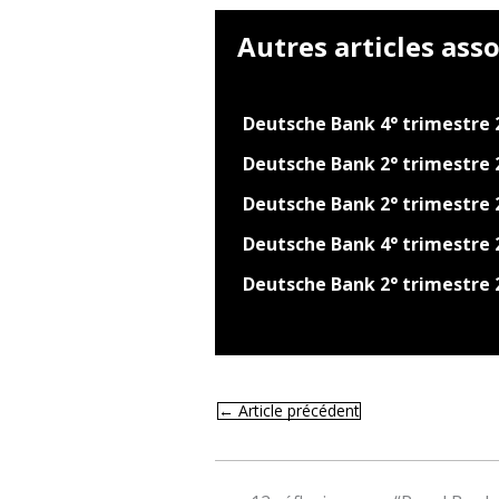
Autres articles asso
Deutsche Bank 4° trimestre 2
Deutsche Bank 2° trimestre 
Deutsche Bank 2° trimestre 
Deutsche Bank 4° trimestre 
Deutsche Bank 2° trimestre 
←
Article précédent