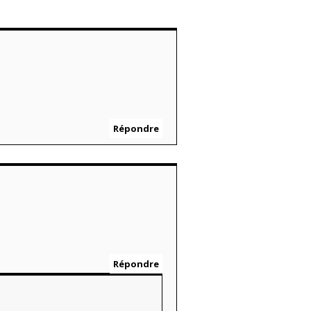
Répondre
Répondre