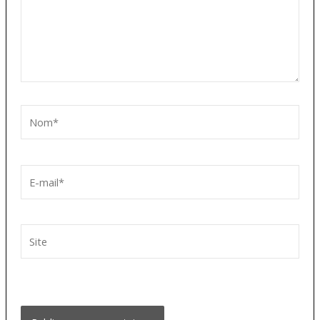
Nom*
E-
mail*
Site