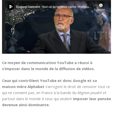
Ce moyen de communication YouTube a réussi à
s’imposer dans le monde de la diffusion de vidéos.
Ceux qui contrôlent YouTube et donc Google et sa
maison mère Alphabet
s’arrogent le droit de censurer tout ce
qui ne convient pas, en France à la bande du
Mignon poudré
et
partout dans le monde à ceux qui veulent
imposer leur pensée
devenue ainsi dominante.