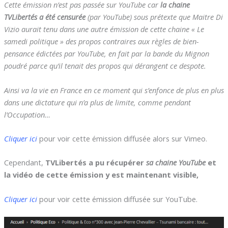
Cette émission n’est pas passée sur YouTube car
la chaine
TVLibertés a été censurée
(par YouTube) sous prétexte que Maitre Di
Vizio aurait tenu dans une autre émission de cette chaine « Le
samedi politique » des propos contraires aux règles de bien-
pensance édictées par YouTube, en fait par la bande du Mignon
poudré parce qu’il tenait des propos qui dérangent ce despote.
Ainsi va la vie en France en ce moment qui s’enfonce de plus en plus
dans une dictature qui n’a plus de limite, comme pendant
l’Occupation…
Cliquer ici
pour voir cette émission diffusée alors sur Vimeo.
Cependant,
TVLibertés a pu récupérer
sa chaine YouTube
et
la vidéo de
cette émission y est maintenant visible,
Cliquer ici
pour voir cette émission diffusée sur YouTube.