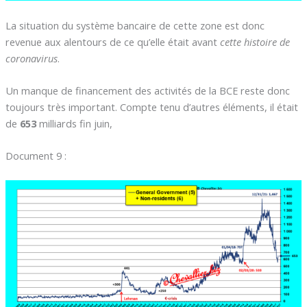
La situation du système bancaire de cette zone est donc
revenue aux alentours de ce qu’elle était avant
cette histoire de
coronavirus
.
Un manque de financement des activités de la BCE reste donc
toujours très important. Compte tenu d’autres éléments, il était
de
653
milliards fin juin,
Document 9 :