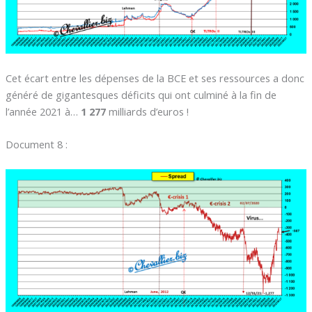
Cet écart entre les dépenses de la BCE et ses ressources a donc
généré de gigantesques déficits qui ont culminé à la fin de
l’année 2021 à…
1 277
milliards d’euros !
Document 8 :