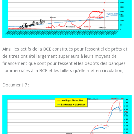
Ainsi, les actifs de la BCE constitués pour l’essentiel de prêts et
de titres ont été largement supérieurs à leurs moyens de
financement que sont pour l’essentiel les dépôts des banques
commerciales à la BCE et les billets qu’elle met en circulation,
Document 7 :