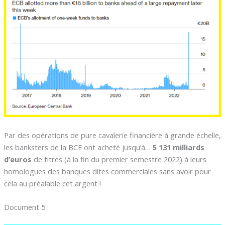
Par des opérations de pure cavalerie financière à grande échelle,
les banksters de la BCE ont acheté jusqu’à…
5 131 milliards
d’euros
de titres (à la fin du premier semestre 2022) à leurs
homologues des banques dites commerciales sans avoir pour
cela au préalable cet argent !
Document 5 :