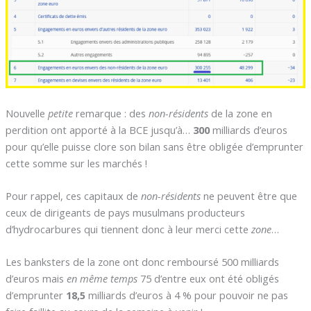
Nouvelle
petite
remarque : des
non-résidents
de la zone en
perdition ont apporté à la BCE jusqu’à…
300
milliards d’euros
pour qu’elle puisse clore son bilan sans être obligée d’emprunter
cette somme sur les marchés !
Pour rappel, ces capitaux de
non-résidents
ne peuvent être que
ceux de dirigeants de pays musulmans producteurs
d’hydrocarbures qui tiennent donc à leur merci cette
zone
…
Les banksters de la zone ont donc remboursé 500 milliards
d’euros mais
en même temps
75 d’entre eux ont été obligés
d’emprunter
18,5
milliards d’euros à 4 % pour pouvoir ne pas