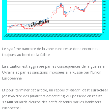
Le système bancaire de la zone euro reste donc encore et
toujours au bord de la faillite.
La situation est aggravée par les conséquences de la guerre en
Ukraine et par les sanctions imposées à la Russie par l’Union
Européenne.
Et pour terminer cet article, un rappel
amusant
: c’est
Euroclear
(c’est-à-dire des
financiers américains
) qui possède en réalité…
37 600
milliards d’euros des actifs détenus par les banksters
européens !