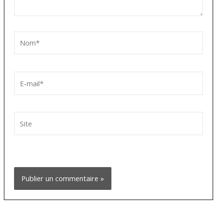
Nom*
E-
mail*
Site