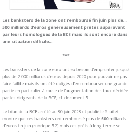
Les banksters de la zone ont remboursé fin juin plus de…
500 milliards d’euros généreusement prêtés auparavant
par leurs homologues de la BCE mais ils sont encore dans
une situation difficile…
***
Les banksters de la zone euro ont eu besoin d’emprunter jusqu’à
plus de 2 000 milliards d’euros depuis 2020 pour pouvoir ne pas
faire faillite mais ils ont été obligés d’en rembourser une grande
partie en particulier à cause de l’augmentation des taux décidée
par les dirigeants de la BCE, cf. document 5.
Le bilan de la BCE arrêté au 30 juin 2023 et publié le 5 juillet
montre que ces banksters ont remboursé plus de
500
milliards
d’euros fin juin (rubrique 5.2) mais ces prêts à long terme se