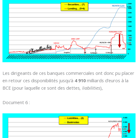
Les dirigeants de ces banques commerciales ont donc pu placer
en retour ces disponibilités jusqu’à
4 910
milliards d’euros à la
BCE (pour laquelle ce sont des dettes
, liabilities
),
Document 6 :