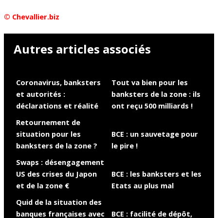
© Chevallier.biz
Autres articles associés
Coronavirus, banksters
Tout va bien pour les
et autorités :
banksters de la zone : ils
déclarations et réalité
ont reçu 500 milliards !
Retournement de
situation pour les
BCE : un sauvetage pour
banksters de la zone ?
le pire !
Swaps : désengagement
US des crises du Japon
BCE : les banksters et les
et de la zone €
Etats au plus mal
Quid de la situation des
banques françaises avec
BCE : facilité de dépôt,