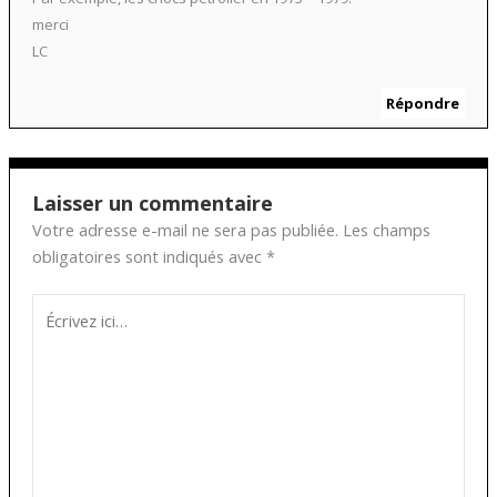
merci
LC
Répondre
Laisser un commentaire
Votre adresse e-mail ne sera pas publiée.
Les champs
obligatoires sont indiqués avec
*
Écrivez
ici…