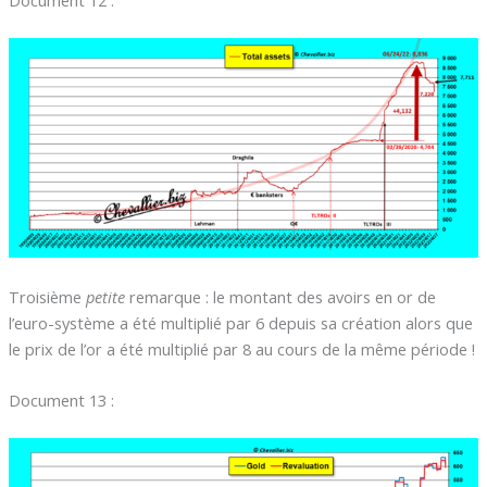
Troisième
petite
remarque : le montant des avoirs en or de
l’euro-système a été multiplié par 6 depuis sa création alors que
le prix de l’or a été multiplié par 8 au cours de la même période !
Document 13 :