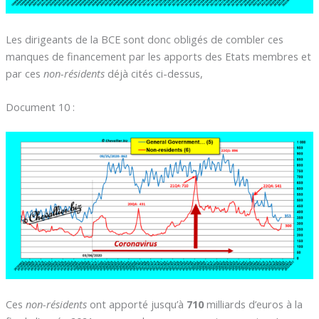
Les dirigeants de la BCE sont donc obligés de combler ces
manques de financement par les apports des Etats membres et
par ces
non-résidents
déjà cités ci-dessus,
Document 10 :
Ces
non-résidents
ont apporté jusqu’à
710
milliards d’euros à la