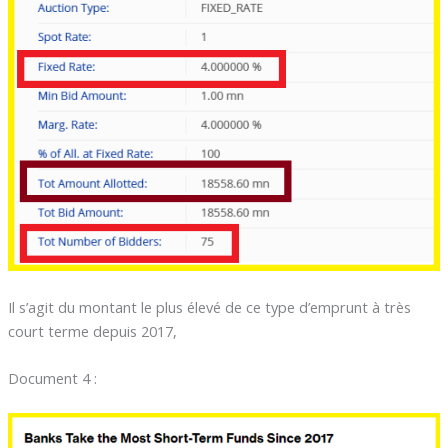
Il s’agit du montant le plus élevé de ce type d’emprunt à très
court terme depuis 2017,
Document 4 :