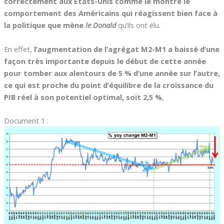
correctement aux Etats-Unis comme le montre le
comportement des Américains qui réagissent bien face à
la politique que mène
le Donald
qu’ils ont élu.
En effet,
l’augmentation de l’agrégat M2-M1 a baissé d’une
façon très importante depuis le début de cette année
pour tomber aux alentours de 5 % d’une année sur l’autre,
ce qui est proche du point d’équilibre de la croissance du
PIB réel à son potentiel optimal, soit 2,5 %
,
Document 1 :