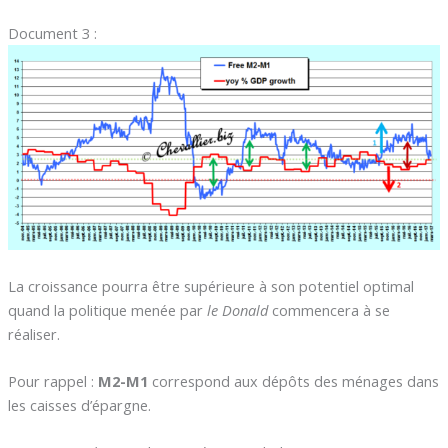
Document 3 :
La croissance pourra être supérieure à son potentiel optimal
quand la politique menée par
le Donald
commencera à se
réaliser.
Pour rappel :
M2-M1
correspond aux dépôts des ménages dans
les caisses d’épargne.