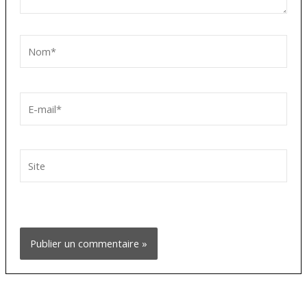
Nom*
E-
mail*
Site