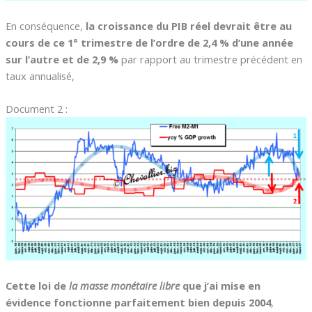
En conséquence,
la croissance du PIB réel devrait être au
cours de ce 1° trimestre de l’ordre de 2,4 % d’une année
sur l’autre et de 2,9 %
par rapport au trimestre précédent en
taux annualisé,
Document 2 :
Cette loi de
la masse monétaire libre
que j’ai mise en
évidence fonctionne parfaitement bien depuis 2004
,