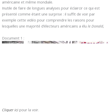
américaine et même mondiale.
Inutile de faire de longues analyses pour éclaircir ce qui est
présenté comme étant une surprise : il suffit de voir par
exemple cette vidéo pour comprendre les raisons pour
lesquelles une majorité d’électeurs américains a élu
le Donald
,
Document 1 :
Cliquer ici
pour la voir.