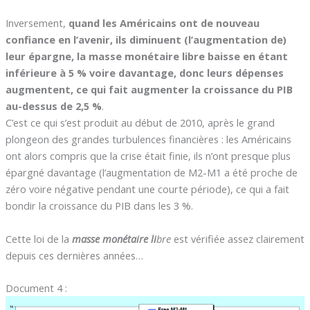
Inversement,
quand les Américains ont de nouveau
confiance en l’avenir, ils diminuent (l’augmentation de)
leur épargne, la masse monétaire libre baisse en étant
inférieure à 5 % voire davantage, donc leurs dépenses
augmentent, ce qui fait augmenter la croissance du PIB
au-dessus de 2,5 %
.
C’est ce qui s’est produit au début de 2010, après le grand
plongeon des grandes turbulences financières : les Américains
ont alors compris que la crise était finie, ils n’ont presque plus
épargné davantage (l’augmentation de M2-M1 a été proche de
zéro voire négative pendant une courte période), ce qui a fait
bondir la croissance du PIB dans les 3 %.
Cette loi de la
masse monétaire li
bre
est vérifiée assez clairement
depuis ces dernières années…
Document 4 :