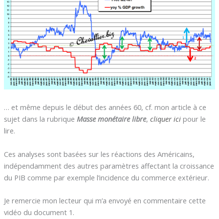
… et même depuis le début des années 60, cf. mon article à ce
sujet dans la rubrique
Masse monétaire libre
,
cliquer ici
pour le
lire.
Ces analyses sont basées sur les réactions des Américains,
indépendamment des autres paramètres affectant la croissance
du PIB comme par exemple l’incidence du commerce extérieur.
Je remercie mon lecteur qui m’a envoyé en commentaire cette
vidéo du document 1.