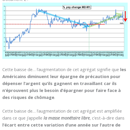
Cette baisse de… l’augmentation de cet agrégat signifie que
les
Américains diminuent leur épargne de précaution pour
dépenser l’argent qu’ils gagnent en travaillant car ils
n’éprouvent plus le besoin d’épargner pour faire face à
des risques de chômage
.
Cette baisse de… l’augmentation de cet agrégat est amplifiée
dans ce que j’appelle
la masse monétaire libre
, c’est-à-dire dans
l’écart entre cette variation d’une année sur l’autre de