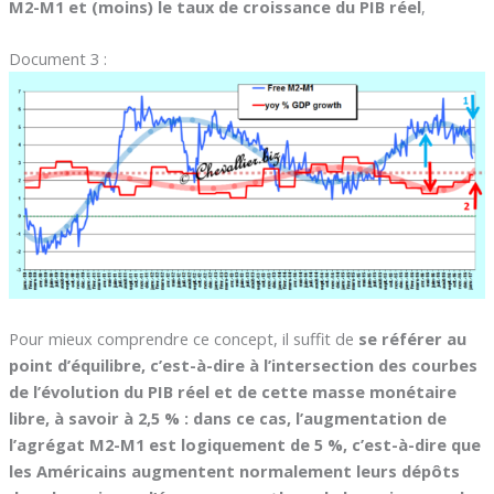
M2-M1 et (moins) le taux de croissance du PIB réel
,
Document 3 :
Pour mieux comprendre ce concept, il suffit de
se référer au
point d’équilibre, c’est-à-dire à l’intersection des courbes
de l’évolution du PIB réel et de cette masse monétaire
libre, à savoir à 2,5 % : dans ce cas, l’augmentation de
l’agrégat M2-M1 est logiquement de 5 %, c’est-à-dire que
les Américains augmentent normalement leurs dépôts