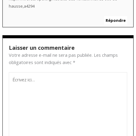
hausse,a4294
Répondre
Laisser un commentaire
Votre adresse e-mail ne sera pas publiée.
Les champs
obligatoires sont indiqués avec
*
Écrivez
ici…