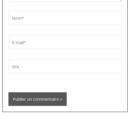
Nom*
E-
mail*
Site