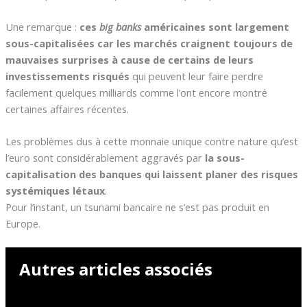
Une remarque :
ces
big banks
américaines sont largement
sous-capitalisées car les marchés craignent toujours de
mauvaises surprises à cause de certains de leurs
investissements risqués
qui peuvent leur faire perdre
facilement quelques milliards comme l’ont encore montré
certaines affaires récentes.
Les problèmes dus à cette monnaie unique contre nature qu’est
l’euro sont considérablement aggravés par
la sous-
capitalisation des banques qui laissent planer des risques
systémiques létaux
.
Pour l’instant, un tsunami bancaire ne s’est pas produit en
Europe.
Autres articles associés