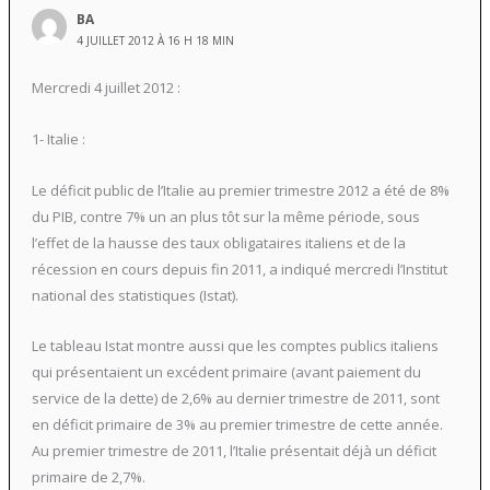
BA
4 JUILLET 2012 À 16 H 18 MIN
Mercredi 4 juillet 2012 :
1- Italie :
Le déficit public de l’Italie au premier trimestre 2012 a été de 8%
du PIB, contre 7% un an plus tôt sur la même période, sous
l’effet de la hausse des taux obligataires italiens et de la
récession en cours depuis fin 2011, a indiqué mercredi l’Institut
national des statistiques (Istat).
Le tableau Istat montre aussi que les comptes publics italiens
qui présentaient un excédent primaire (avant paiement du
service de la dette) de 2,6% au dernier trimestre de 2011, sont
en déficit primaire de 3% au premier trimestre de cette année.
Au premier trimestre de 2011, l’Italie présentait déjà un déficit
primaire de 2,7%.