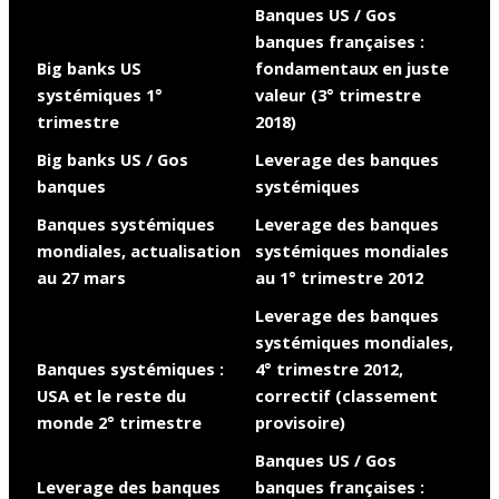
Banques US / Gos
banques françaises :
Big banks US
fondamentaux en juste
systémiques 1°
valeur (3° trimestre
trimestre
2018)
Big banks US / Gos
Leverage des banques
banques
systémiques
Banques systémiques
Leverage des banques
mondiales, actualisation
systémiques mondiales
au 27 mars
au 1° trimestre 2012
Leverage des banques
systémiques mondiales,
Banques systémiques :
4° trimestre 2012,
USA et le reste du
correctif (classement
monde 2° trimestre
provisoire)
Banques US / Gos
Leverage des banques
banques françaises :