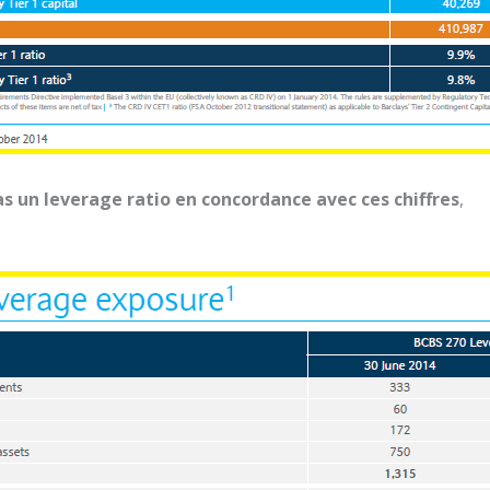
as un leverage ratio en concordance avec ces chiffres
,