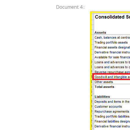
Document 4 :