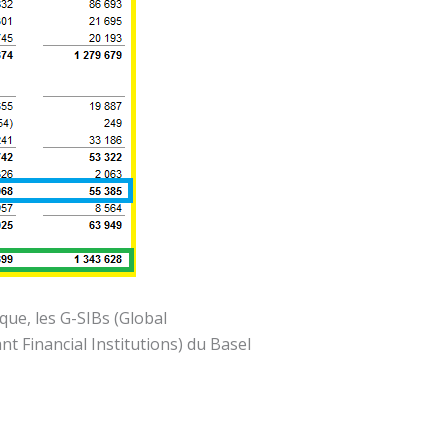
ue, les G-SIBs (Global
 Financial Institutions) du Basel