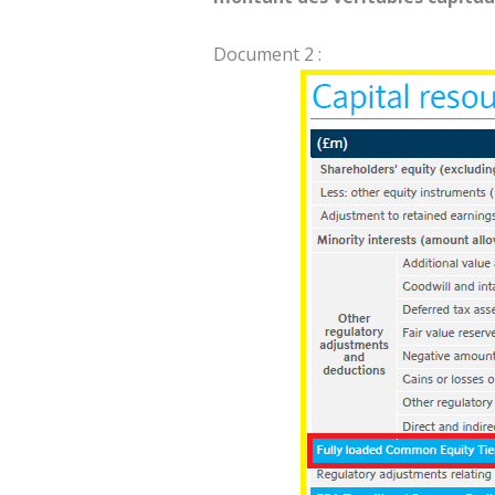
Document 2 :