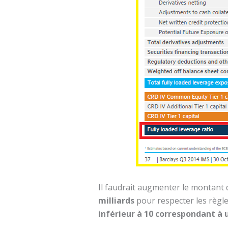
Il faudrait augmenter le montant
milliards
pour respecter les règl
inférieur à 10 correspondant à u