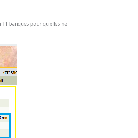
à 11 banques pour qu’elles ne