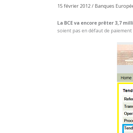
15 février 2012
/
Banques Europé
La BCE va encore prêter 3,7 mill
soient pas en défaut de paiement 