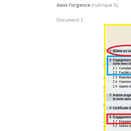
dans l’urgence
(rubrique 5),
Document 2 :