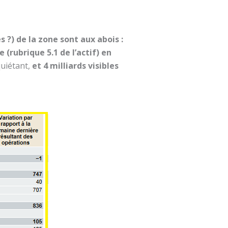
?) de la zone sont aux abois :
(rubrique 5.1 de l’actif) en
quiétant,
et 4 milliards visibles