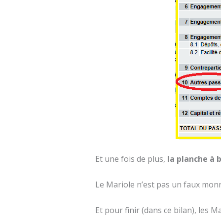
Et une fois de plus,
la planche à 
Le Mariole n’est pas un faux monn
Et pour finir (dans ce bilan), les