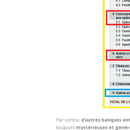
Par contre,
d’autres banques ont
toujours
mystérieuses et géné