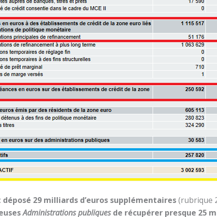
 déposé 29 milliards d’euros supplémentaires
(rubrique 
reuses
Administrations publiques
de récupérer presque 25 m