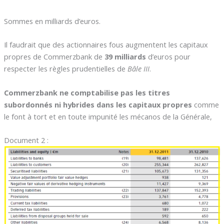
Sommes en milliards d’euros.
Il faudrait que des actionnaires fous augmentent les capitaux
propres de Commerzbank de
39 milliards
d’euros pour
respecter les règles prudentielles de
Bâle III
.
Commerzbank ne comptabilise pas les titres
subordonnés ni hybrides dans les capitaux propres
comme
le font à tort et en toute impunité les mécanos de la Générale,
Document 2 :