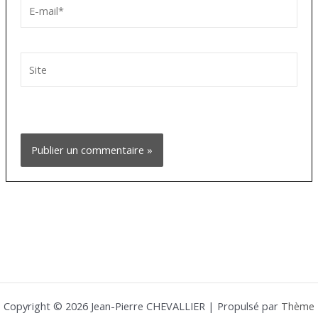
E-
mail*
Site
Copyright © 2026 Jean-Pierre CHEVALLIER | Propulsé par
Thème