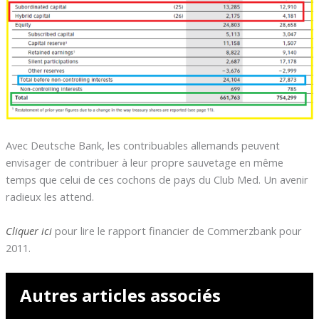
Avec Deutsche Bank, les contribuables allemands peuvent
envisager de contribuer à leur propre sauvetage en même
temps que celui de ces cochons de pays du Club Med. Un avenir
radieux les attend.
Cliquer ici
pour lire le rapport financier de Commerzbank pour
2011.
Autres articles associés