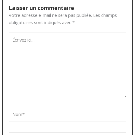
Laisser un commentaire
Votre adresse e-mail ne sera pas publiée.
Les champs
obligatoires sont indiqués avec
*
Écrivez
ici…
Nom*