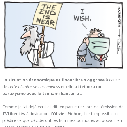
La situation économique et financière s’aggrave
à cause
de
cette histoire de coronavirus
et
elle atteindra un
paroxysme avec le
tsunami bancaire
…
Comme je l’ai déjà écrit et dit, en particulier lors de l’émission de
TVLibertés
à l’invitation d’
Olivier Pichon
, il est impossible de
prédire ce que décideront les hommes politiques au pouvoir en