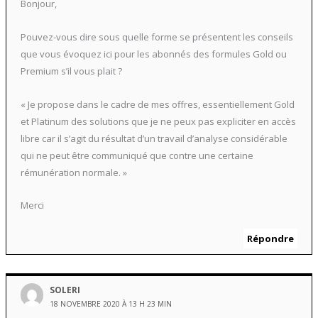
Bonjour,
Pouvez-vous dire sous quelle forme se présentent les conseils
que vous évoquez ici pour les abonnés des formules Gold ou
Premium s’il vous plait ?
« Je propose dans le cadre de mes offres, essentiellement Gold
et Platinum des solutions que je ne peux pas expliciter en accès
libre car il s’agit du résultat d’un travail d’analyse considérable
qui ne peut être communiqué que contre une certaine
rémunération normale. »
Merci
Répondre
SOLERI
18 NOVEMBRE 2020 À 13 H 23 MIN