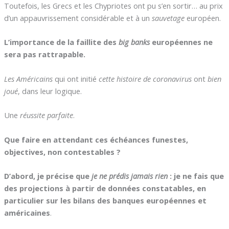
Toutefois, les Grecs et les Chypriotes ont pu s’en sortir… au prix
d’un appauvrissement considérable et à un
sauvetage
européen.
L’importance de la faillite des
big banks
européennes ne
sera pas rattrapable.
Les Américains
qui ont initié
cette histoire de coronavirus
ont
bien
joué
, dans leur logique.
Une
réussite parfaite
.
Que faire en attendant ces échéances funestes,
objectives, non contestables ?
D’abord, je précise que
je ne prédis jamais rien
: je ne fais que
des projections à partir de données constatables, en
particulier sur les bilans des banques européennes et
américaines
.