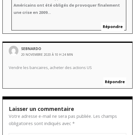
Américains ont été obligés de provoquer finalement
une crise en 2009…
Répondre
SEBNARDO
20 NOVEMBRE 2020 À 10 H 24 MIN
Vendre les bancaires, acheter des actions US
Répondre
Laisser un commentaire
Votre adresse e-mail ne sera pas publiée.
Les champs
obligatoires sont indiqués avec
*