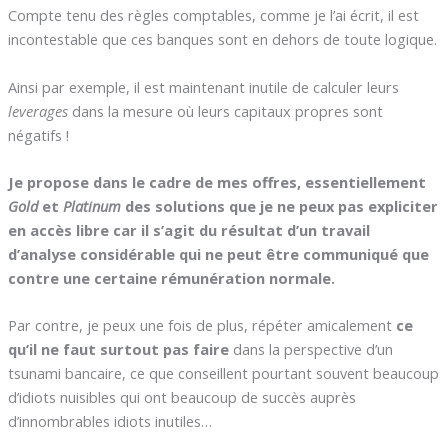
Compte tenu des règles comptables, comme je l’ai écrit, il est
incontestable que ces banques sont en dehors de toute logique.
Ainsi par exemple, il est maintenant inutile de calculer leurs
leverages
dans la mesure où leurs capitaux propres sont
négatifs !
Je propose dans le cadre de mes offres, essentiellement
Gold
et
Platinum
des solutions que je ne peux pas expliciter
en accès libre car il s’agit du résultat d’un travail
d’analyse considérable qui ne peut être communiqué que
contre une certaine rémunération normale.
Par contre, je peux une fois de plus, répéter amicalement
ce
qu’il ne faut surtout pas faire
dans la perspective d’un
tsunami bancaire, ce que conseillent pourtant souvent beaucoup
d’idiots nuisibles qui ont beaucoup de succès auprès
d’innombrables idiots inutiles…