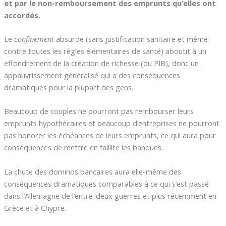
et par le non-remboursement des emprunts qu’elles ont
accordés.
Le
confinement
absurde (sans justification sanitaire et même
contre toutes les règles élémentaires de santé) aboutit à un
effondrement de la création de richesse (du PIB), donc un
appauvrissement généralisé qui a des conséquences
dramatiques pour la plupart des gens.
Beaucoup de couples ne pourront pas rembourser leurs
emprunts hypothécaires et beaucoup d’entreprises ne pourront
pas honorer les échéances de leurs emprunts, ce qui aura pour
conséquences de mettre en faillite les banques.
La chute des dominos bancaires aura elle-même des
conséquences dramatiques comparables à ce qui s’est passé
dans l’Allemagne de l’entre-deux guerres et plus récemment en
Grèce et à Chypre.