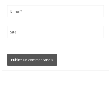
E-
mail*
Site