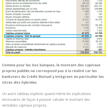
Comme pour les Gos banques, le montant des capitaux
propres publiés ne correspond pas à la réalité car les
banksters du Crédit Mutuel y intègrent en particulier les
titres dits hybrides
.
Un autre tableau explicite quand même les explications
nécessaires de façon à pouvoir calculer le montant des
véritables capitaux propres,