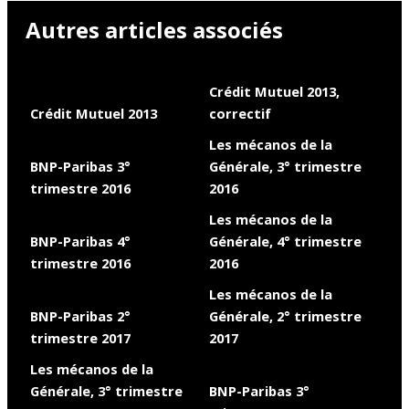
Autres articles associés
Crédit Mutuel 2013,
Crédit Mutuel 2013
correctif
Les mécanos de la
BNP-Paribas 3°
Générale, 3° trimestre
trimestre 2016
2016
Les mécanos de la
BNP-Paribas 4°
Générale, 4° trimestre
trimestre 2016
2016
Les mécanos de la
BNP-Paribas 2°
Générale, 2° trimestre
trimestre 2017
2017
Les mécanos de la
Générale, 3° trimestre
BNP-Paribas 3°