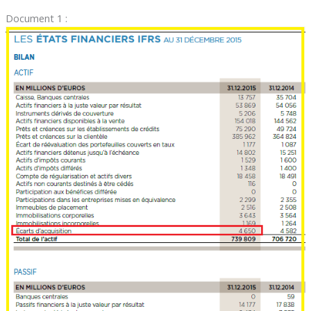
Document 1 :