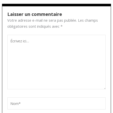
Laisser un commentaire
Votre adresse e-mail ne sera pas publiée.
Les champs
obligatoires sont indiqués avec
*
Écrivez
ici…
Nom*