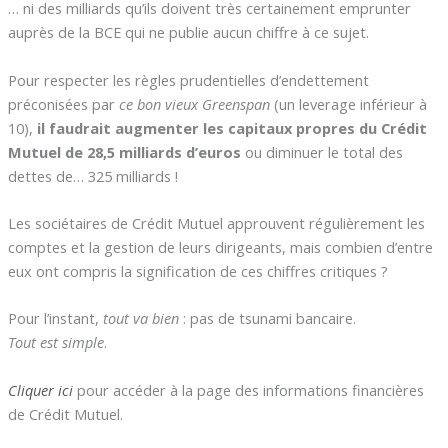
… ni des milliards qu’ils doivent très certainement emprunter
auprès de la BCE qui ne publie aucun chiffre à ce sujet.
Pour respecter les règles prudentielles d’endettement
préconisées par
ce bon vieux Greenspan
(un leverage inférieur à
10),
il faudrait augmenter les capitaux propres du Crédit
Mutuel de 28,5 milliards d’euros
ou diminuer le total des
dettes de… 325 milliards !
Les sociétaires de Crédit Mutuel approuvent régulièrement les
comptes et la gestion de leurs dirigeants, mais combien d’entre
eux ont compris la signification de ces chiffres critiques ?
Pour l’instant,
tout va bien
: pas de tsunami bancaire.
Tout est simple
.
Cliquer ici
pour accéder à la page des informations financières
de Crédit Mutuel.