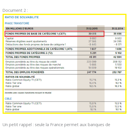
Document 2 :
Un petit rappel : seule la France permet aux banques de