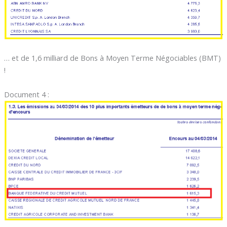
… et de 1,6 milliard de Bons à Moyen Terme Négociables (BMT)
!
Document 4 :