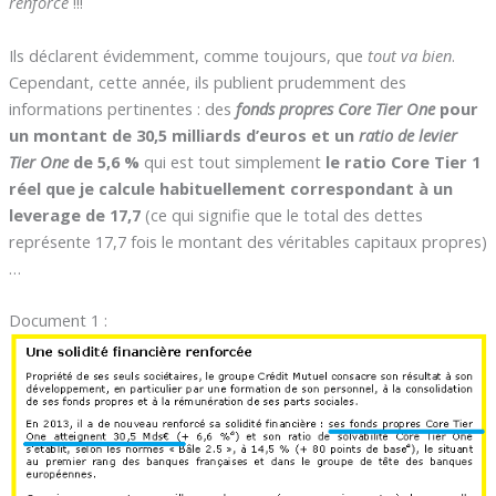
renforcé
!!!
Ils déclarent évidemment, comme toujours, que
tout va bien
.
Cependant, cette année, ils publient prudemment des
informations pertinentes : des
fonds propres Core Tier One
pour
un montant de 30,5 milliards d’euros et un
ratio de levier
Tier One
de 5,6 %
qui est tout simplement
le ratio Core Tier 1
réel que je calcule habituellement correspondant à un
leverage de 17,7
(ce qui signifie que le total des dettes
représente 17,7 fois le montant des véritables capitaux propres)
…
Document 1 :