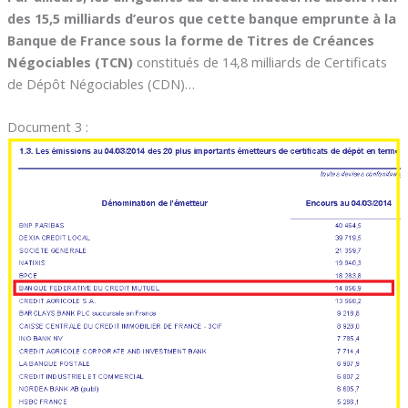
des 15,5 milliards d’euros que cette banque emprunte à la
Banque de France sous la forme de Titres de Créances
Négociables (TCN)
constitués de 14,8 milliards de Certificats
de Dépôt Négociables (CDN)…
Document 3 :