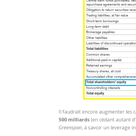
Il faudrait encore augmenter les 
500 milliards
(en cédant autant d’
Greenspan
, à savoir un leverage i