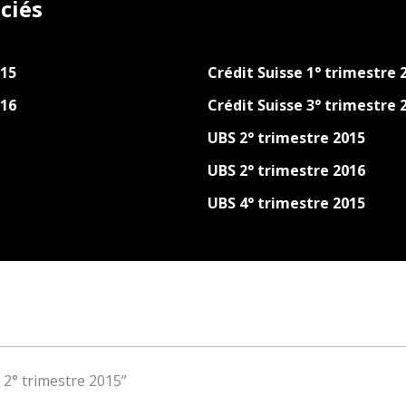
ciés
015
Crédit Suisse 1° trimestre 
016
Crédit Suisse 3° trimestre 
UBS 2° trimestre 2015
UBS 2° trimestre 2016
UBS 4° trimestre 2015
e 2° trimestre 2015”