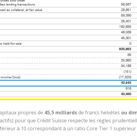
capitaux propres de
45,5 milliards
de francs helvètes
ou dim
actifs) pour que Crédit Suisse respecte les règles prudentiel
nférieur à 10 correspondant à un ratio Core Tier 1 supérieur