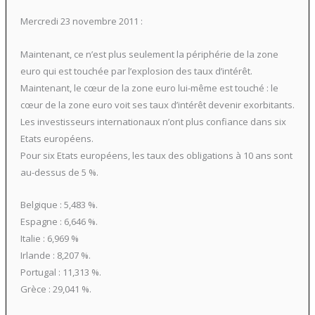
Mercredi 23 novembre 2011 :
Maintenant, ce n’est plus seulement la périphérie de la zone
euro qui est touchée par l’explosion des taux d’intérêt.
Maintenant, le cœur de la zone euro lui-même est touché : le
cœur de la zone euro voit ses taux d’intérêt devenir exorbitants.
Les investisseurs internationaux n’ont plus confiance dans six
Etats européens.
Pour six Etats européens, les taux des obligations à 10 ans sont
au-dessus de 5 %.
Belgique : 5,483 %.
Espagne : 6,646 %.
Italie : 6,969 %
Irlande : 8,207 %.
Portugal : 11,313 %.
Grèce : 29,041 %.