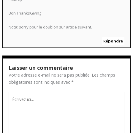
Bon ThanksGiving
Nota: sorry pour le doublon sur article suivant.
Répondre
Laisser un commentaire
Votre adresse e-mail ne sera pas publiée.
Les champs
obligatoires sont indiqués avec
*
Écrivez
ici…