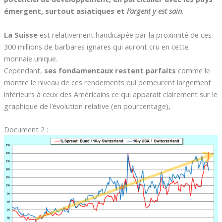
émergent, surtout asiatiques et
l’argent y est sain
.
La Suisse
est relativement handicapée par la proximité de ces
300 millions de barbares ignares qui auront cru en cette
monnaie unique.
Cependant,
ses fondamentaux restent parfaits
comme le
montre le niveau de ces rendements qui demeurent largement
inférieurs à ceux des Américains ce qui apparait clairement sur le
graphique de l’évolution relative (en pourcentage),
Document 2 :