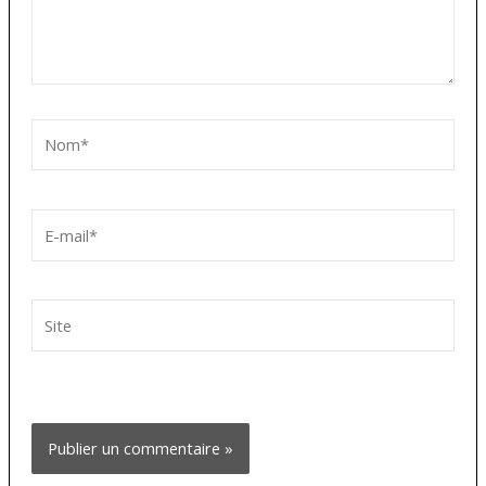
Nom*
E-
mail*
Site