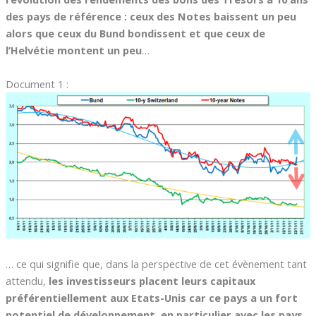
des pays de référence : ceux des Notes baissent un peu
alors que ceux du Bund bondissent et que ceux de
l’Helvétie montent un peu
…
Document 1 :
… ce qui signifie que, dans la perspective de cet évènement tant
attendu,
les investisseurs placent leurs capitaux
préférentiellement aux Etats-Unis car ce pays a un fort
potentiel de développement, en particulier avec les pays