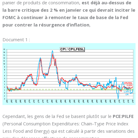
panier de produits de consommation,
est déjà au-dessus de
la barre critique des 2 % en janvier
ce qui devrait inciter le
FOMC à continuer à remonter le taux de base de la Fed
pour contrer la résurgence d’inflation
,
Document 1 :
Cependant, les gens de la Fed se basent plutôt sur le
PCE:PILFE
(Personal Consumption Expenditures: Chain-Type Price Index
Less Food and Energy) qui est calculé à partir des variations des