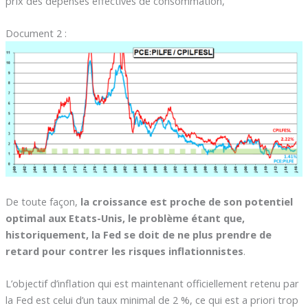
prix des dépenses effectives de consommation,
Document 2 :
De toute façon,
la croissance est proche de son potentiel
optimal aux Etats-Unis, le problème étant que,
historiquement, la Fed se doit de ne plus prendre de
retard pour contrer les risques inflationnistes
.
L’objectif d’inflation qui est maintenant officiellement retenu par
la Fed est celui d’un taux minimal de 2 %, ce qui est a priori trop