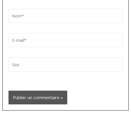
Nom*
E-
mail*
Site