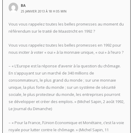
BA
25 JANVIER 2013 À 18 H 05 MIN
Vous vous rappelez toutes les belles promesses au moment du
référendum sur le traité de Maastricht en 1992 ?
Vous vous rappelez toutes les belles promesses en 1992 pour
nous inciter à voter « oui » à la monnaie unique, « oui » à l’euro ?
– « L’Europe est la réponse d’avenir à la question du chômage.
En s’appuyant sur un marché de 340 millions de
consommateurs, le plus grand du monde ; sur une monnaie
unique, la plus forte du monde ; sur un système de sécurité
sociale, le plus protecteur du monde, les entreprises pourront
se développer et créer des emplois. » (Michel Sapin, 2 août 1992,
Le Journal du Dimanche)
– « Pour la France, l’Union Economique et Monétaire, c’est la voie
royale pour lutter contre le chômage. » (Michel Sapin, 11