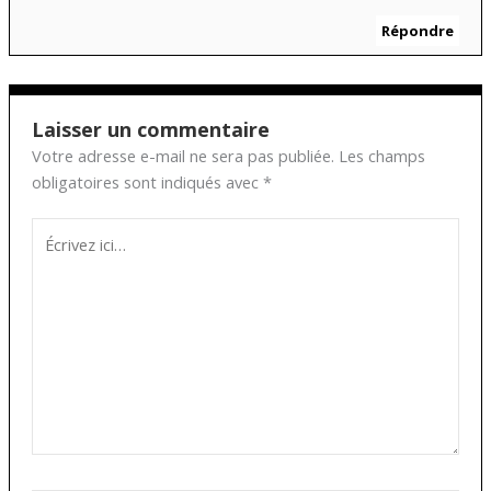
Répondre
Laisser un commentaire
Votre adresse e-mail ne sera pas publiée.
Les champs
obligatoires sont indiqués avec
*
Écrivez
ici…