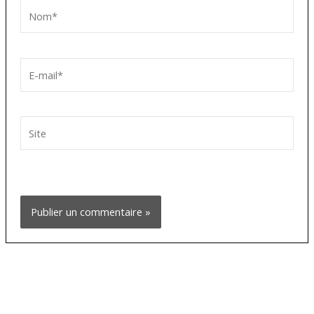
Nom*
E-
mail*
Site