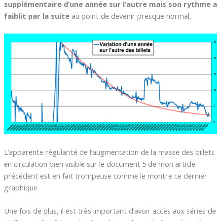
supplémentaire d’une année sur l’autre mais son rythme a
faiblit par la suite
au point de devenir presque normal,
L’apparente régularité de l’augmentation de la masse des billets
en circulation bien visible sur le document 5 de mon article
précédent est en fait trompeuse comme le montre ce dernier
graphique.
Une fois de plus, il est très important d’avoir accès aux séries de