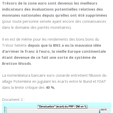
Trésors de la zone euro sont devenus les meilleurs
indicateurs des évaluations potentielles relatives des
monnaies nationales depuis qu’elles ont été supprimées
(pour toute personne sensée ayant encore des connaissances
dans le domaine des parités monétaires).
Il en est de même pour les rendements des bons bons du
Trésor helvète
depuis que la BNS a eu la mauvaise idée
d’arrimer le franc à l’euro,
la vieille Europe continentale
étant devenue de ce fait une sorte de système de
Bretton Woods
.
La nomenklatura bancaire euro-zonarde entretient l’illusion du
village Potemkine en jugulant les écarts entre le Bund et l’OAT
dans la limite critique des
40 %
,
Document 2 :