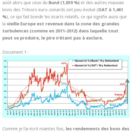
août alors que ceux du
Bund (1,059 %)
et des autres mauvais
bons des Trésors euro-zonards ont peu évolué (
OAT à 1,461
%
), ce qui fait bondir les écarts relatifs, ce qui signifie aussi que
la
vieille Europe est revenue dans la zone des grandes
turbulences (comme en 2011-2012) dans laquelle tout
peut se produire, le pire n’étant pas à exclure
,
Document 1 :
Comme je l’ai écrit maintes fois,
les rendements des bons des