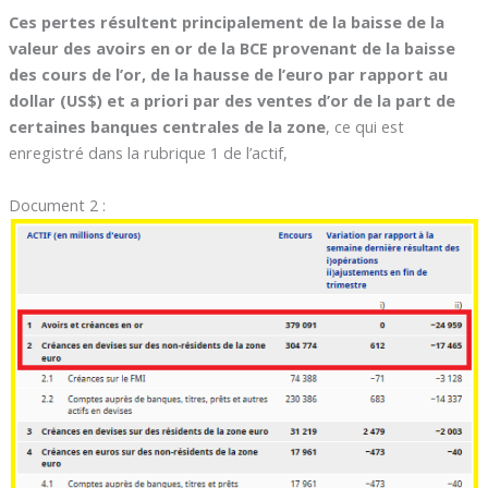
Ces pertes résultent principalement de la baisse de la
valeur des avoirs en or de la BCE provenant de la baisse
des cours de l’or, de la hausse de l’euro par rapport au
dollar (US$) et a priori par des ventes d’or de la part de
certaines banques centrales de la zone
, ce qui est
enregistré dans la rubrique 1 de l’actif,
Document 2 :