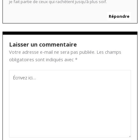
je fait partie de ceux qui rachètent jusqu’à plus soif.
Répondre
Laisser un commentaire
Votre adresse e-mail ne sera pas publiée.
Les champs
obligatoires sont indiqués avec
*
Écrivez
ici…