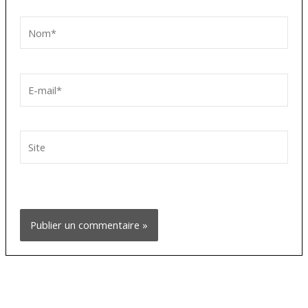
Nom*
E-
mail*
Site