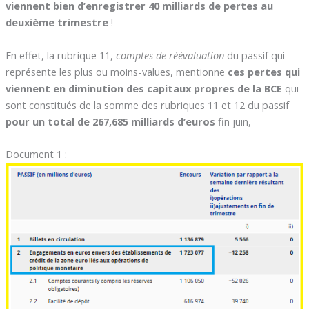
viennent bien d’enregistrer 40 milliards de pertes au
deuxième trimestre
!
En effet, la rubrique 11,
comptes de réévaluation
du passif qui
représente les plus ou moins-values, mentionne
ces pertes qui
viennent en diminution des capitaux propres de la BCE
qui
sont constitués de la somme des rubriques 11 et 12 du passif
pour un total de 267,685 milliards d’euros
fin juin,
Document 1 :