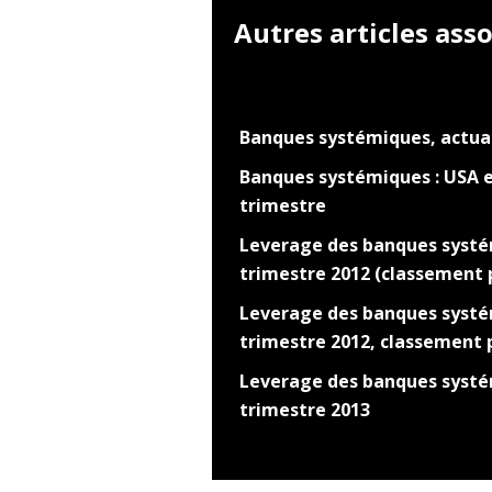
Autres articles asso
Banques systémiques, actual
Banques systémiques : USA e
trimestre
Leverage des banques systé
trimestre 2012 (classement 
Leverage des banques systé
trimestre 2012, classement 
Leverage des banques systé
trimestre 2013