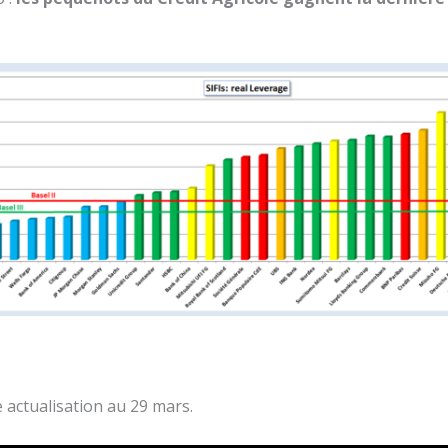
 actualisation au 29 mars.