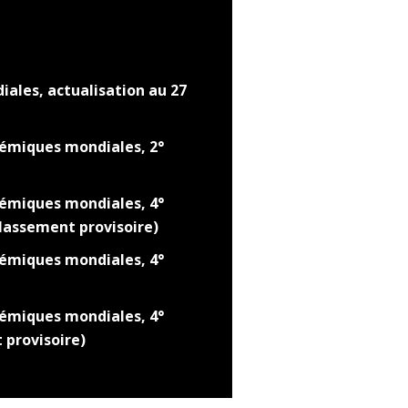
ales, actualisation au 27
émiques mondiales, 2°
émiques mondiales, 4°
classement provisoire)
émiques mondiales, 4°
émiques mondiales, 4°
 provisoire)