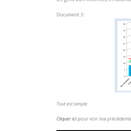
Document 3 :
Tout est simple
.
Cliquer ici
pour voir ma précédente