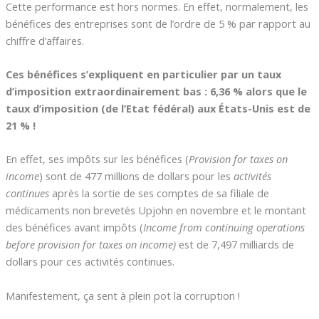
Cette performance est hors normes. En effet, normalement, les
bénéfices des entreprises sont de l’ordre de 5 % par rapport au
chiffre d’affaires.
Ces bénéfices s’expliquent en particulier par un taux
d’imposition extraordinairement bas : 6,36 % alors que le
taux d’imposition (de l’Etat fédéral) aux États-Unis est de
21 % !
En effet, ses impôts sur les bénéfices (
Provision for taxes on
income
) sont de 477 millions de dollars pour les
activités
continues
après la sortie de ses comptes de sa filiale de
médicaments non brevetés Upjohn en novembre et le montant
des bénéfices avant impôts (
Income from continuing operations
before provision for taxes on income)
est de 7,497 milliards de
dollars pour ces activités continues.
Manifestement, ça sent à plein pot la corruption !