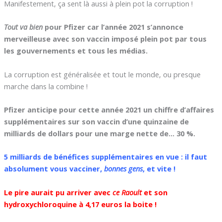
Manifestement, ça sent là aussi à plein pot la corruption !
Tout va bien
pour Pfizer car l’année 2021 s’annonce
merveilleuse avec son vaccin imposé plein pot par tous
les gouvernements et tous les médias.
La corruption est généralisée et tout le monde, ou presque
marche dans la combine !
Pfizer anticipe pour cette année 2021 un chiffre d’affaires
supplémentaires sur son vaccin d’une quinzaine de
milliards de dollars pour une marge nette de… 30 %.
5 milliards de bénéfices supplémentaires en vue : il faut
absolument vous vacciner,
bonnes gens
, et vite !
Le pire aurait pu arriver avec
ce Raoult
et son
hydroxychloroquine à 4,17 euros la boite !