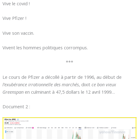
Vive le covid !
Vive Pfizer !
Vive son vaccin.
Vivent les hommes politiques corrompus.
***
Le cours de Pfizer a décollé à partir de 1996, au début de
l’exubérance irrationnelle des marchés
, dixit
ce bon vieux
Greenspan
en culminant à 47,5 dollars le 12 avril 1999…
Document 2 :