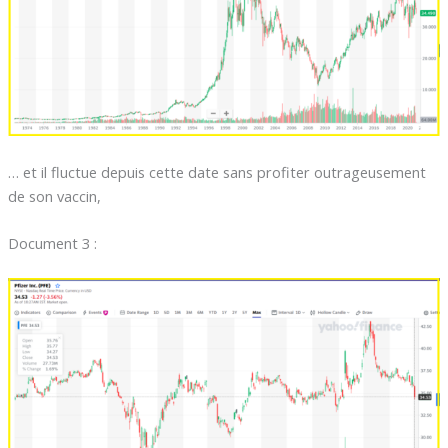
… et il fluctue depuis cette date sans profiter outrageusement
de son vaccin,
Document 3 :