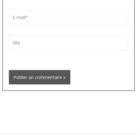
E-
mail*
Site