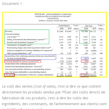
Document 1 :
Le coût des ventes (
Cost of sales
), c’est-à-dire ce que coûtent
directement les produits vendus par Pfizer (les coûts directs de
fabrication de ces produits, c’est-à-dire les coûts des
ingrédients, des contenants, de l’acheminement aux clients) sont