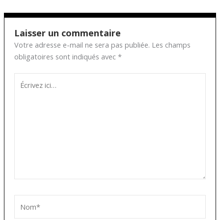
Laisser un commentaire
Votre adresse e-mail ne sera pas publiée.
Les champs
obligatoires sont indiqués avec
*
Écrivez
ici…
Nom*