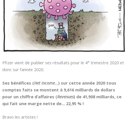
Pfizer vient de publier ses résultats pour le 4° trimestre 2020 et
donc sur l’année 2020.
Ses bénéfices (
Net income
…) sur cette année 2020 tous
comptes faits se montent à 9,616 milliards de dollars
pour un chiffre d’affaires (
Revenues
) de 41,908 milliards, ce
qui fait une marge nette de… 22,95 % !
Bravo les artistes !