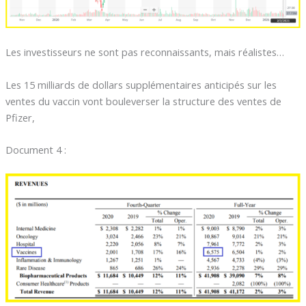
Les investisseurs ne sont pas reconnaissants, mais réalistes…
Les 15 milliards de dollars supplémentaires anticipés sur les
ventes du vaccin vont bouleverser la structure des ventes de
Pfizer,
Document 4 :