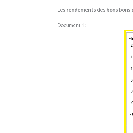
Les rendements des bons bons d
Document 1 :