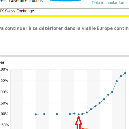
va continuer à se détériorer dans la vieille Europe conti