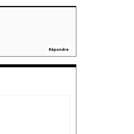
Répondre