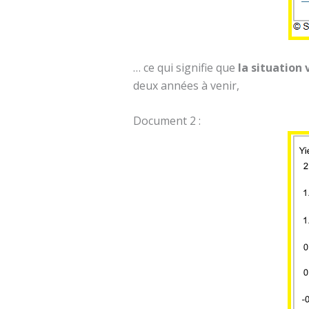
… ce qui signifie que
la situation 
deux années à venir,
Document 2 :