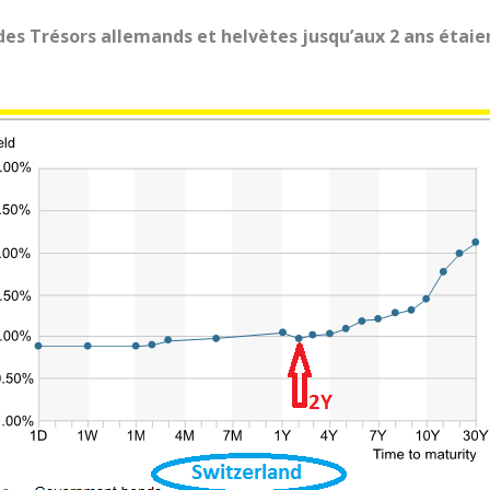
es Trésors allemands et helvètes jusqu’aux 2 ans étaie