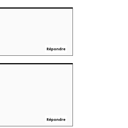
Répondre
Répondre