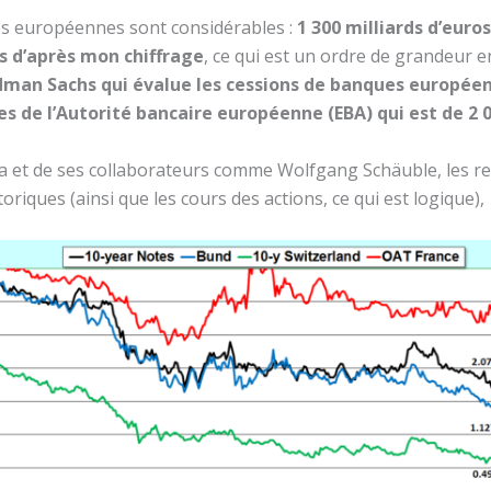
es européennes sont considérables :
1 300 milliards d’euros
 d’après mon chiffrage
, ce qui est un ordre de grandeur 
man Sachs qui évalue les cessions de banques européenn
s de l’Autorité bancaire européenne (EBA) qui est de 2 0
gela et de ses collaborateurs comme Wolfgang Schäuble, les
riques (ainsi que les cours des actions, ce qui est logique),