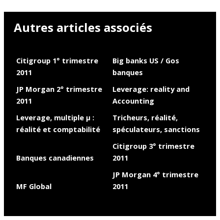
Autres articles associés
Citigroup 1° trimestre
Big banks US / Gos
2011
banques
JP Morgan 2° trimestre
Leverage: reality and
2011
Accounting
Leverage, multiple µ :
Tricheurs, réalité,
réalité et comptabilité
spéculateurs, sanctions
Citigroup 3° trimestre
Banques canadiennes
2011
JP Morgan 4° trimestre
MF Global
2011