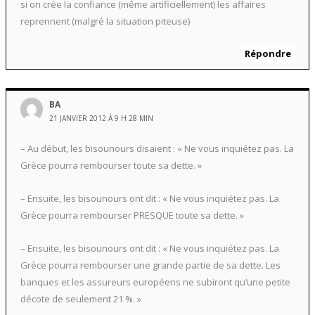
si on crée la confiance (même artificiellement) les affaires
reprennent (malgré la situation piteuse)
Répondre
BA
21 JANVIER 2012 À 9 H 28 MIN
– Au début, les bisounours disaient : « Ne vous inquiétez pas. La
Grèce pourra rembourser toute sa dette. »
– Ensuite, les bisounours ont dit : « Ne vous inquiétez pas. La
Grèce pourra rembourser PRESQUE toute sa dette. »
– Ensuite, les bisounours ont dit : « Ne vous inquiétez pas. La
Grèce pourra rembourser une grande partie de sa dette. Les
banques et les assureurs européens ne subiront qu’une petite
décote de seulement 21 %. »