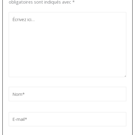
obligatoires sont indiqués avec
*
Écrivez
ici…
Nom*
E-
mail*