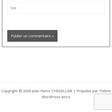
Site
Copyright © 2026 Jean-Pierre CHEVALLIER | Propulsé par
Thème
WordPress Astra