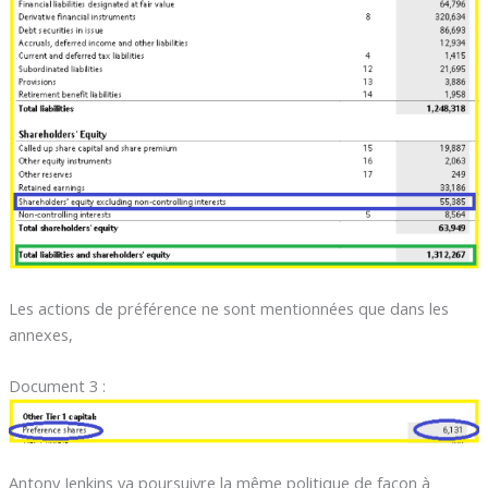
Les actions de préférence ne sont mentionnées que dans les
annexes,
Document 3 :
Antony Jenkins va poursuivre la même politique de façon à