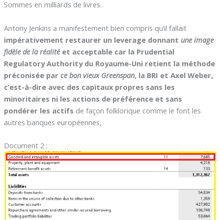
Sommes en milliards de livres.
Antony Jenkins a manifestement bien compris qu’il fallait
impérativement restaurer un leverage donnant
une image
fidèle de la réalité
et acceptable car la Prudential
Regulatory Authority du Royaume-Uni retient la méthode
préconisée par
ce bon vieux Greenspan
, la BRI et Axel Weber,
c’est-à-dire avec des capitaux propres sans les
minoritaires ni les actions de préférence et sans
pondérer les actifs
de façon folklorique comme le font les
autres banques européennes,
Document 2 :