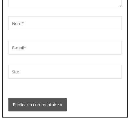
Nom*
E-
mail*
Site