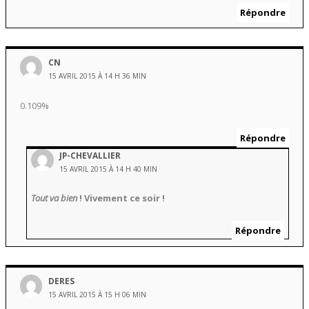
Répondre
CN
15 AVRIL 2015 À 14 H 36 MIN
0.109%
Répondre
JP-CHEVALLIER
15 AVRIL 2015 À 14 H 40 MIN
Tout va bien
! Vivement ce soir !
Répondre
DERES
15 AVRIL 2015 À 15 H 06 MIN