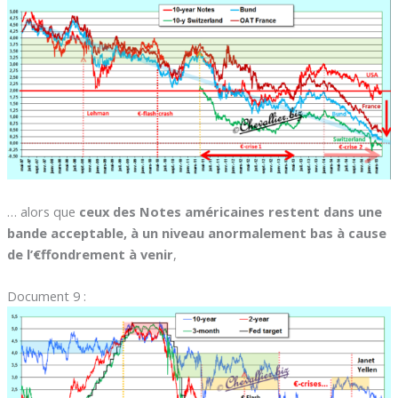
… alors que
ceux des Notes américaines restent dans une
bande acceptable, à un niveau anormalement bas à cause
de l’€ffondrement à venir
,
Document 9 :