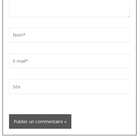
Nom*
E-
mail*
Site