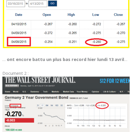
…
ont encore battu un plus bas record hier lundi 13 avril
…
Document 2 :