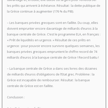
les prêts qui arrivent à échéance. Résultat : la dette publique de
la Grèce continue à augmenter (176 % du PIB).
– Les banques privées grecques sont en faillite. Du coup, elles
doivent emprunter encore davantage de milliards d’euros à la
banque centrale de Grèce. C’est le programme ELA, en français :
« Prêt de liquidités en urgence. » Résultat de ces prêts en
urgence : pour pouvoir encore survivre quelques semaines, les
banques privées grecques empruntent le chiffre record de 74
milliards d’euros à la banque centrale de Grèce ! Record battu !
– La banque centrale de Grèce a dans ses livres des dizaines
de milliards d’euros d’obligations de l’Etat grec. Problème : la
Grèce est incapable de rembourser. Résultat : la banque
centrale de Grèce est en faillite.
Conclusion :