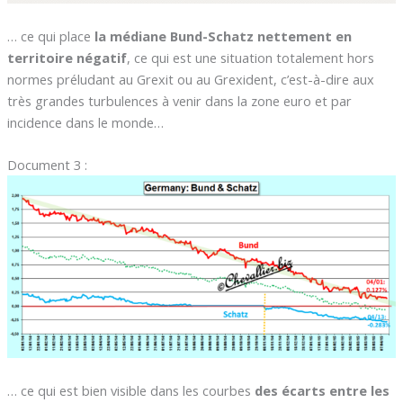
… ce qui place
la médiane Bund-Schatz nettement en
territoire négatif
, ce qui est une situation totalement hors
normes préludant au Grexit ou au Grexident, c’est-à-dire aux
très grandes turbulences à venir dans la zone euro et par
incidence dans le monde…
Document 3 :
… ce qui est bien visible dans les courbes
des écarts entre les