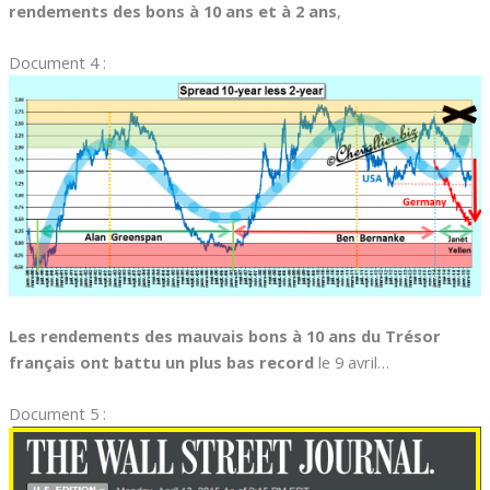
rendements des bons à 10 ans et à 2 ans
,
Document 4 :
Les rendements des mauvais bons à 10 ans du Trésor
français ont battu un plus bas record
le 9 avril…
Document 5 :