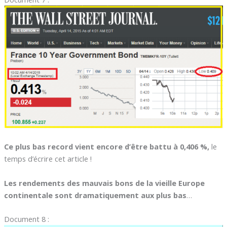
Ce plus bas record vient encore d’être battu à 0,406 %,
le
temps d’écrire cet article !
Les rendements des mauvais bons de la vieille Europe
continentale sont dramatiquement aux plus bas
…
Document 8 :