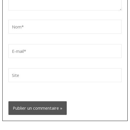
Nom*
E-
mail*
Site