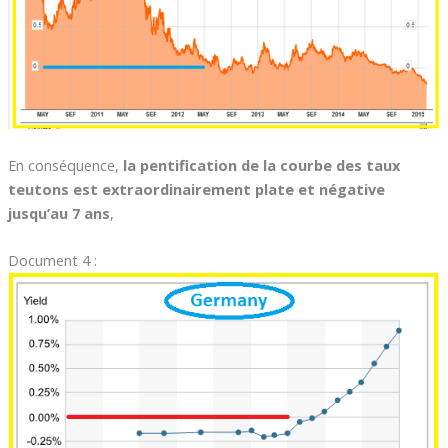
En conséquence,
la pentification de la courbe des taux
teutons est extraordinairement plate et négative
jusqu’au 7 ans
,
Document 4 :