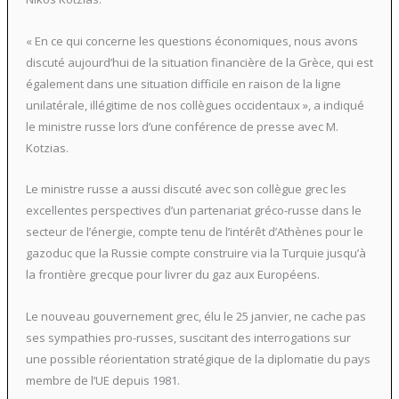
« En ce qui concerne les questions économiques, nous avons
discuté aujourd’hui de la situation financière de la Grèce, qui est
également dans une situation difficile en raison de la ligne
unilatérale, illégitime de nos collègues occidentaux », a indiqué
le ministre russe lors d’une conférence de presse avec M.
Kotzias.
Le ministre russe a aussi discuté avec son collègue grec les
excellentes perspectives d’un partenariat gréco-russe dans le
secteur de l’énergie, compte tenu de l’intérêt d’Athènes pour le
gazoduc que la Russie compte construire via la Turquie jusqu’à
la frontière grecque pour livrer du gaz aux Européens.
Le nouveau gouvernement grec, élu le 25 janvier, ne cache pas
ses sympathies pro-russes, suscitant des interrogations sur
une possible réorientation stratégique de la diplomatie du pays
membre de l’UE depuis 1981.