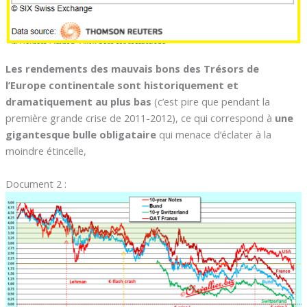
Les rendements des mauvais bons des Trésors de
l’Europe continentale sont historiquement et
dramatiquement au plus bas
(c’est pire que pendant la
première grande crise de 2011-2012), ce qui correspond à
une
gigantesque bulle obligataire
qui menace d’éclater à la
moindre étincelle,
Document 2 :