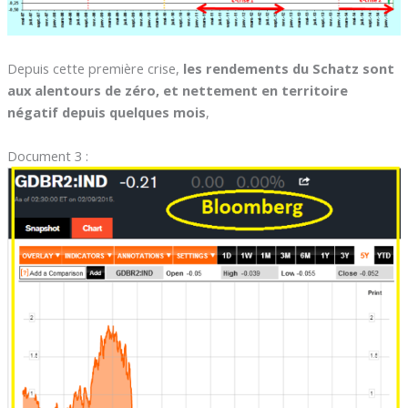
Depuis cette première crise,
les rendements du Schatz sont
aux alentours de zéro, et nettement en territoire
négatif depuis quelques mois
,
Document 3 :