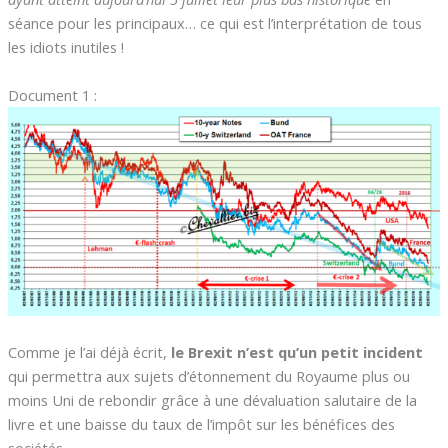
séance pour les principaux… ce qui est l’interprétation de tous
les idiots inutiles !
Document 1 :
Comme je l’ai déjà écrit,
le Brexit n’est qu’un petit incident
qui permettra aux sujets d’étonnement du Royaume plus ou
moins Uni de rebondir grâce à une dévaluation salutaire de la
livre et une baisse du taux de l’impôt sur les bénéfices des
sociétés.