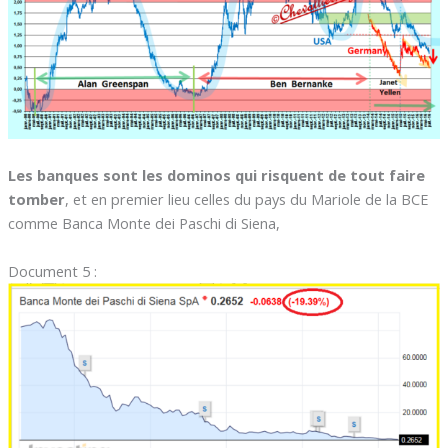
Les banques sont les dominos qui risquent de tout faire
tomber
, et en premier lieu celles du pays du Mariole de la BCE
comme Banca Monte dei Paschi di Siena,
Document 5 :