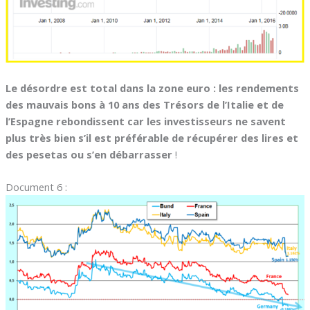
Le désordre est total dans la zone euro : les rendements
des mauvais bons à 10 ans des Trésors de l’Italie et de
l’Espagne rebondissent car les investisseurs ne savent
plus très bien s’il est préférable de récupérer des lires et
des pesetas ou s’en débarrasser
!
Document 6 :