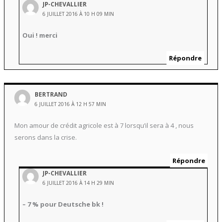
JP-CHEVALLIER
6 JUILLET 2016 À 10 H 09 MIN
Oui ! merci
Répondre
BERTRAND
6 JUILLET 2016 À 12 H 57 MIN
Mon amour de crédit agricole est à 7 lorsqu’il sera à 4 , nous
serons dans la crise.
Répondre
JP-CHEVALLIER
6 JUILLET 2016 À 14 H 29 MIN
– 7 % pour Deutsche bk !