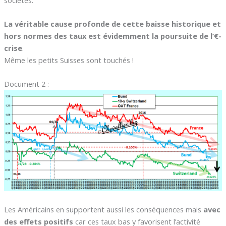
La véritable cause profonde de cette baisse historique et
hors normes des taux est évidemment la poursuite de l’€-
crise
.
Même les petits Suisses sont touchés !
Document 2 :
Les Américains en supportent aussi les conséquences mais
avec
des effets positifs
car ces taux bas y favorisent l’activité