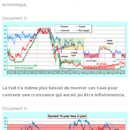
économique,
Document 3 :
La Fed n’a même plus besoin de monter ses taux pour
contenir une croissance qui aurait pu être inflationniste
,
Document 4 :