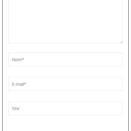
Nom*
E-
mail*
Site