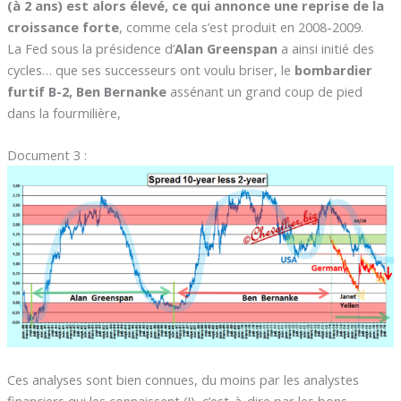
(à 2 ans) est alors élevé, ce qui annonce une reprise de la
croissance forte
, comme cela s’est produit en 2008-2009.
La Fed sous la présidence d’
Alan Greenspan
a ainsi initié des
cycles… que ses successeurs ont voulu briser, le
bombardier
furtif B-2, Ben Bernanke
assénant un grand coup de pied
dans la fourmilière,
Document 3 :
Ces analyses sont bien connues, du moins par les analystes