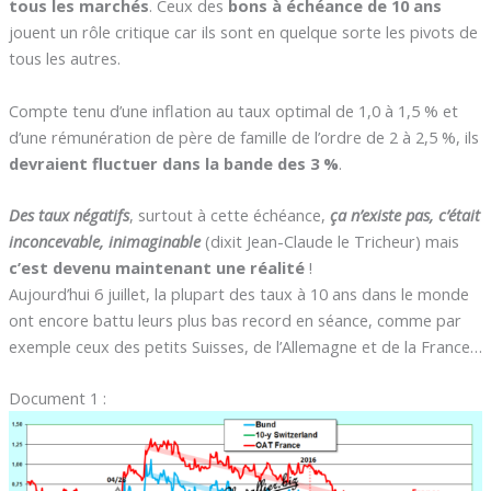
tous les marchés
. Ceux des
bons à échéance de 10 ans
jouent un rôle critique car ils sont en quelque sorte les pivots de
tous les autres.
Compte tenu d’une inflation au taux optimal de 1,0 à 1,5 % et
d’une rémunération de père de famille de l’ordre de 2 à 2,5 %, ils
devraient fluctuer dans la bande des 3 %
.
Des taux négatifs
, surtout à cette échéance,
ça n’existe pas, c’était
inconcevable, inimaginable
(dixit Jean-Claude le Tricheur) mais
c’est devenu maintenant une réalité
!
Aujourd’hui 6 juillet, la plupart des taux à 10 ans dans le monde
ont encore battu leurs plus bas record en séance, comme par
exemple ceux des petits Suisses, de l’Allemagne et de la France…
Document 1 :