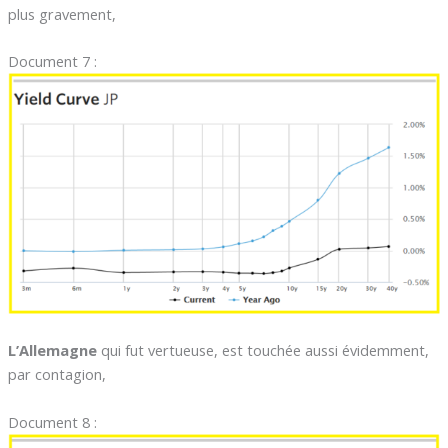
plus gravement,
Document 7 :
L’Allemagne
qui fut vertueuse, est touchée aussi évidemment,
par contagion,
Document 8 :