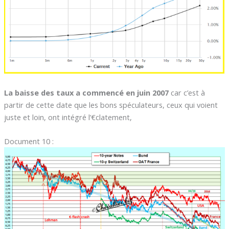
La baisse des taux a commencé en juin 2007
car c’est à
partir de cette date que les bons spéculateurs, ceux qui voient
juste et loin, ont intégré l’€clatement,
Document 10 :