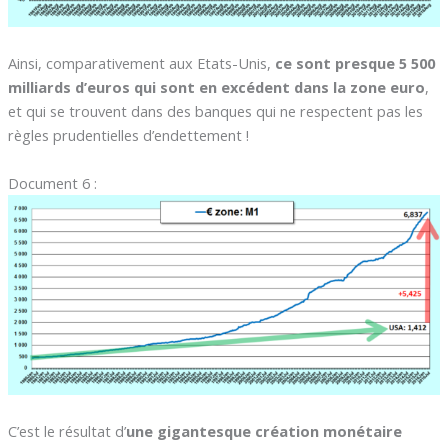
Ainsi, comparativement aux Etats-Unis,
ce sont presque 5 500
milliards d’euros qui sont en excédent dans la zone euro
,
et qui se trouvent dans des banques qui ne respectent pas les
règles prudentielles d’endettement !
Document 6 :
C’est le résultat d’
une gigantesque création monétaire