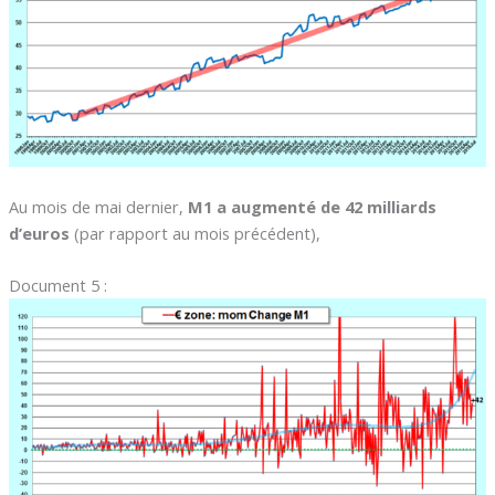
Au mois de mai dernier,
M1 a augmenté de 42 milliards
d’euros
(par rapport au mois précédent),
Document 5 :