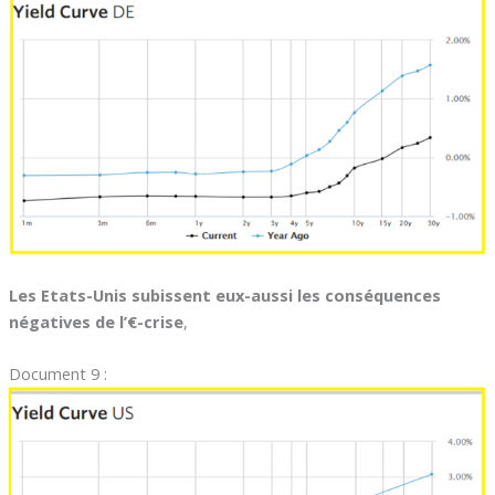
Les Etats-Unis subissent eux-aussi les conséquences
négatives de l’€-crise
,
Document 9 :