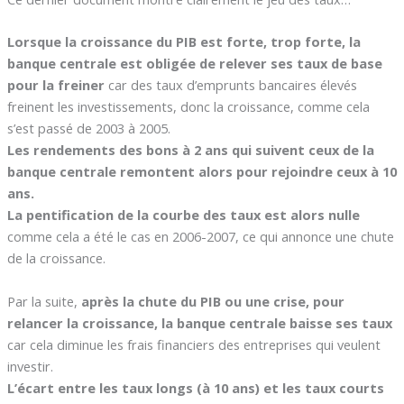
Lorsque la croissance du PIB est forte, trop forte, la
banque centrale est obligée de relever ses taux de base
pour la freiner
car des taux d’emprunts bancaires élevés
freinent les investissements, donc la croissance, comme cela
s’est passé de 2003 à 2005.
Les rendements des bons à 2 ans qui suivent ceux de la
banque centrale remontent alors pour rejoindre ceux à 10
ans.
La pentification de la courbe des taux est alors nulle
comme cela a été le cas en 2006-2007, ce qui annonce une chute
de la croissance.
Par la suite,
après la chute du PIB ou une crise, pour
relancer la croissance, la banque centrale baisse ses taux
car cela diminue les frais financiers des entreprises qui veulent
investir.
L’écart entre les taux longs (à 10 ans) et les taux courts