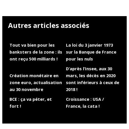
Autres articles associés
Tout va bien pour les
La loi du 3 janvier 1973
banksters de la zone : ils
sur la Banque de France
ont reçu 500 milliards !
pour les nuls
D’après l’Insee, aux 30
Création monétaire en
mars, les décès en 2020
zone euro, actualisation
sont inférieurs à ceux de
au 30 novembre
2018 !
BCE : ça va péter, et
Croissance : USA /
fort !
France, la cata !