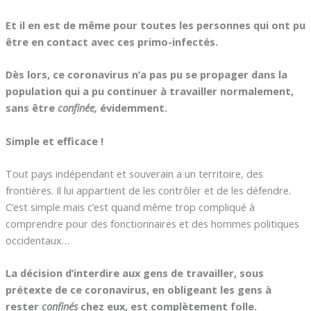
Et il en est de même pour toutes les personnes qui ont pu
être en contact avec ces primo-infectés.
Dès lors, ce coronavirus n’a pas pu se propager dans la
population qui a pu continuer à travailler normalement,
sans être
confinée,
évidemment.
Simple et efficace !
Tout pays indépendant et souverain a un territoire, des
frontières. Il lui appartient de les contrôler et de les défendre.
C’est simple mais c’est quand même trop compliqué à
comprendre pour des fonctionnaires et des hommes politiques
occidentaux…
La décision d’interdire aux gens de travailler, sous
prétexte de ce coronavirus, en obligeant les gens à
rester
confinés
chez eux, est complètement folle.