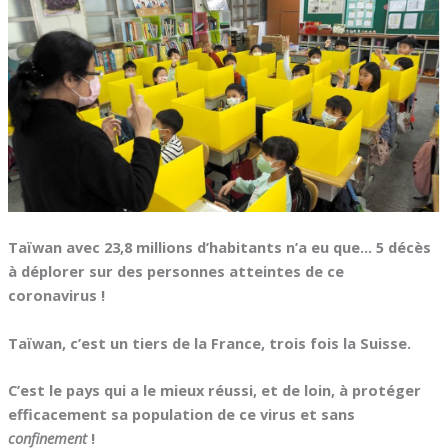
Taïwan avec 23,8 millions d’habitants n’a eu que… 5 décès
à déplorer sur des personnes atteintes de ce
coronavirus !
Taïwan, c’est un tiers de la France, trois fois la Suisse.
C’est le pays qui a le mieux réussi, et de loin, à protéger
efficacement sa population de ce virus et sans
confinement
!