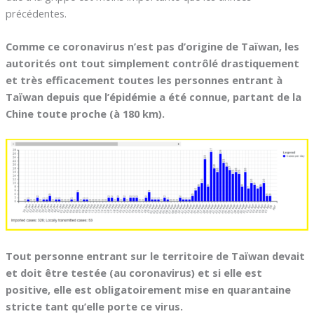
précédentes.
Comme ce coronavirus n’est pas d’origine de Taïwan, les
autorités ont tout simplement contrôlé drastiquement
et très efficacement toutes les personnes entrant à
Taïwan depuis que l’épidémie a été connue, partant de la
Chine toute proche (à 180 km).
Tout personne entrant sur le territoire de Taïwan devait
et doit être testée (au coronavirus) et si elle est
positive, elle est obligatoirement mise en quarantaine
stricte tant qu’elle porte ce virus.