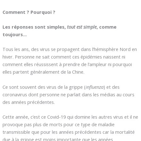
Comment ? Pourquoi ?
Les réponses sont simples,
tout est simple
, comme
toujours…
Tous les ans, des virus se propagent dans l’hémisphère Nord en
hiver. Personne ne sait comment ces épidémies naissent ni
comment elles réussissent à prendre de l’ampleur ni pourquoi
elles partent généralement de la Chine.
Ce sont souvent des virus de la grippe (
influenza
) et des
coronavirus dont personne ne parlait dans les médias au cours
des années précédentes.
Cette année, c’est ce Covid-19 qui domine les autres virus et il ne
provoque pas plus de morts pour ce type de maladie
transmissible que pour les années précédentes car la mortalité
due à la grippe est moins importante que les années