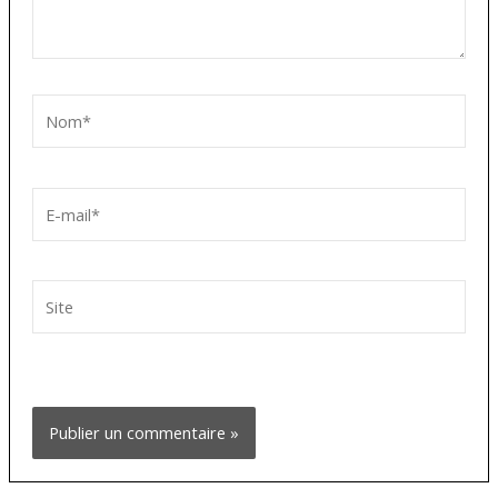
Nom*
E-
mail*
Site