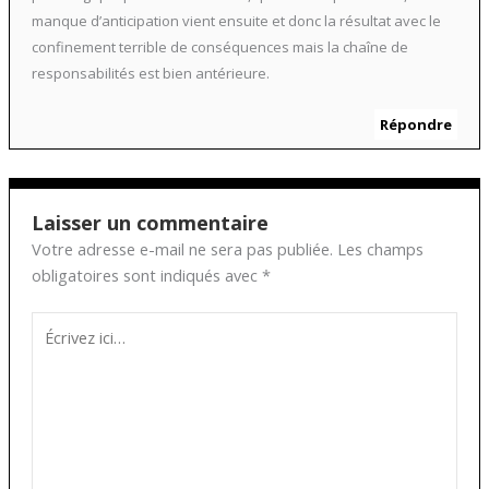
manque d’anticipation vient ensuite et donc la résultat avec le
confinement terrible de conséquences mais la chaîne de
responsabilités est bien antérieure.
Répondre
Laisser un commentaire
Votre adresse e-mail ne sera pas publiée.
Les champs
obligatoires sont indiqués avec
*
Écrivez
ici…