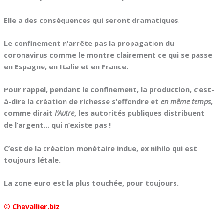
Elle a des conséquences qui seront dramatiques
.
Le confinement n’arrête pas la propagation du
coronavirus comme le montre clairement ce qui se passe
en Espagne, en Italie et en France.
Pour rappel, pendant le confinement, la production, c’est-
à-dire la création de richesse s’effondre et
en même temps
,
comme dirait
l’Autre
, les autorités publiques distribuent
de l’argent… qui n’existe pas !
C’est de la création monétaire indue, ex nihilo qui est
toujours létale.
La zone euro est la plus touchée, pour toujours.
© Chevallier.biz