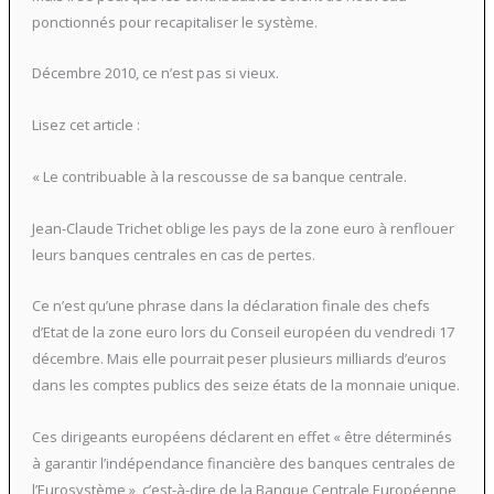
ponctionnés pour recapitaliser le système.
Décembre 2010, ce n’est pas si vieux.
Lisez cet article :
« Le contribuable à la rescousse de sa banque centrale.
Jean-Claude Trichet oblige les pays de la zone euro à renflouer
leurs banques centrales en cas de pertes.
Ce n’est qu’une phrase dans la déclaration finale des chefs
d’Etat de la zone euro lors du Conseil européen du vendredi 17
décembre. Mais elle pourrait peser plusieurs milliards d’euros
dans les comptes publics des seize états de la monnaie unique.
Ces dirigeants européens déclarent en effet « être déterminés
à garantir l’indépendance financière des banques centrales de
l’Eurosystème », c’est-à-dire de la Banque Centrale Européenne