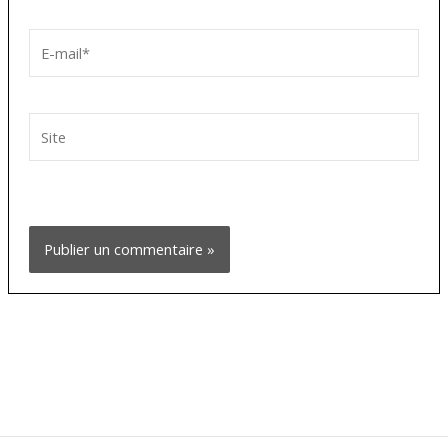
E-
mail*
Site