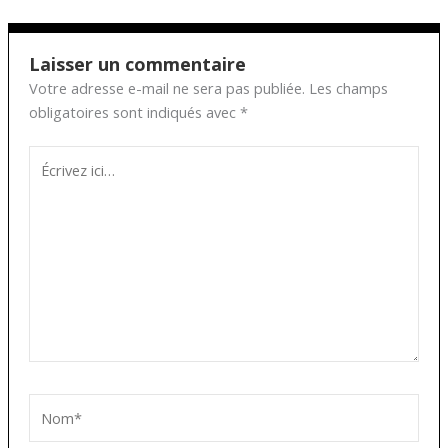
Laisser un commentaire
Votre adresse e-mail ne sera pas publiée.
Les champs
obligatoires sont indiqués avec
*
Écrivez
ici…
Nom*