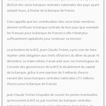
(BCE) et des seize banques centrales nationales des pays ayant
adopté l’euro, à l’instar de la Banque de France.
Cela rappelle que les contribuables des seize Etats membres
doivent renflouer la banque centrale de leur pays (par exemple
les Français pour la Banque de France) si elle n’était plus
suffisamment capitalisée pour continuer sa mission.
Le président de la BCE, Jean-Claude Trichet, a pris soin de faire
répéter cette obligation aux chefs d’Etat lors du dîner du jeudi 16
décembre. Le matin même, il avait acté avec ses homologues du
Conseils des gouverneurs de la BCE le doublement du capital
de la banque, grâce à une injection de 5 milliards d’euros
venant des seize banques centrales nationales (711 millions
d’euros pour la Banque de France).
Jean-Claude Trichet s’inquiète de couvrir les pertes éventuelles
qu’encourent la BCE et, par ricochet, les banques centrales