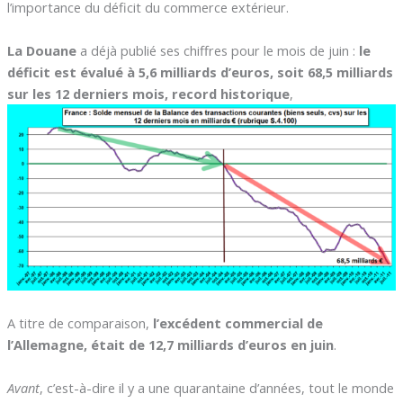
l’importance du déficit du commerce extérieur.
La Douane
a déjà publié ses chiffres pour le mois de juin :
le
déficit est évalué à 5,6 milliards d’euros, soit 68,5 milliards
sur les 12 derniers mois, record historique
,
A titre de comparaison,
l’excédent commercial de
l’Allemagne, était de 12,7 milliards d’euros en juin
.
Avant
, c’est-à-dire il y a une quarantaine d’années, tout le monde