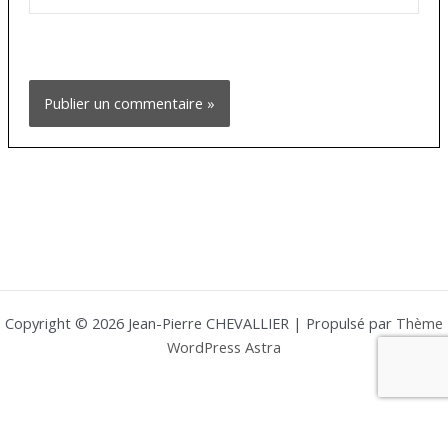
Copyright © 2026 Jean-Pierre CHEVALLIER | Propulsé par
Thème
WordPress Astra