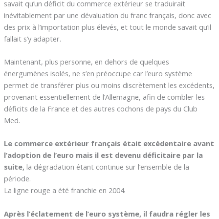
savait qu’un déficit du commerce extérieur se traduirait
inévitablement par une dévaluation du franc français, donc avec
des prix à l’importation plus élevés, et tout le monde savait qu’il
fallait s’y adapter.
Maintenant, plus personne, en dehors de quelques
énergumènes isolés, ne s’en préoccupe car l’euro système
permet de transférer plus ou moins discrètement les excédents,
provenant essentiellement de l’Allemagne, afin de combler les
déficits de la France et des autres cochons de pays du Club
Med.
Le commerce extérieur français était excédentaire avant
l’adoption de l’euro mais il est devenu déficitaire par la
suite,
la dégradation étant continue sur l’ensemble de la
période.
La ligne rouge a été franchie en 2004.
Après l’éclatement de l’euro système, il faudra régler les