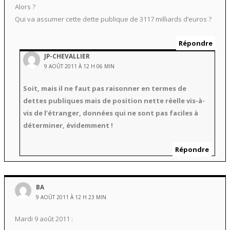
Alors ?
Qui va assumer cette dette publique de 3117 milliards d’euros ?
Répondre
JP-CHEVALLIER
9 AOÛT 2011 À 12 H 06 MIN
Soit, mais il ne faut pas raisonner en termes de
dettes publiques mais de position nette réelle vis-à-
vis de l’étranger, données qui ne sont pas faciles à
déterminer, évidemment !
Répondre
BA
9 AOÛT 2011 À 12 H 23 MIN
Mardi 9 août 2011 :