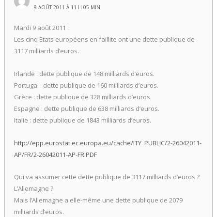
9 AOÛT 2011 À 11 H 05 MIN
Mardi 9 août 2011 :
Les cinq Etats européens en faillite ont une dette publique de
3117 milliards d’euros.
Irlande : dette publique de 148 milliards d’euros.
Portugal : dette publique de 160 milliards d’euros.
Grèce : dette publique de 328 milliards d’euros.
Espagne : dette publique de 638 milliards d’euros.
Italie : dette publique de 1843 milliards d’euros.
http://epp.eurostat.ec.europa.eu/cache/ITY_PUBLIC/2-26042011-
AP/FR/2-26042011-AP-FR.PDF
Qui va assumer cette dette publique de 3117 milliards d’euros ?
L’Allemagne ?
Mais l’Allemagne a elle-même une dette publique de 2079
milliards d’euros.