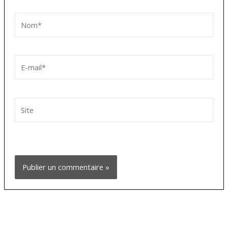
Nom*
E-
mail*
Site