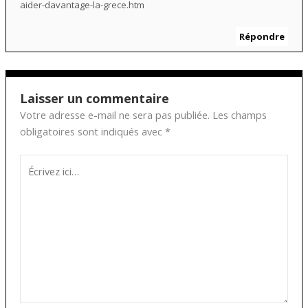
aider-davantage-la-grece.htm
Répondre
Laisser un commentaire
Votre adresse e-mail ne sera pas publiée.
Les champs
obligatoires sont indiqués avec
*
Écrivez
ici…