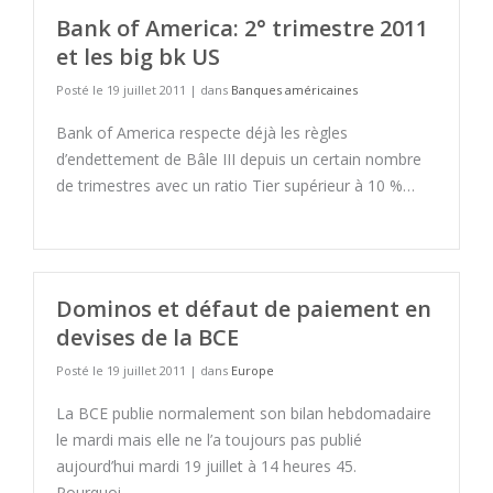
Bank of America: 2° trimestre 2011
et les big bk US
Posté le 19 juillet 2011 | dans
Banques américaines
Bank of America respecte déjà les règles
d’endettement de Bâle III depuis un certain nombre
de trimestres avec un ratio Tier supérieur à 10 %…
Dominos et défaut de paiement en
devises de la BCE
Posté le 19 juillet 2011 | dans
Europe
La BCE publie normalement son bilan hebdomadaire
le mardi mais elle ne l’a toujours pas publié
aujourd’hui mardi 19 juillet à 14 heures 45.
Pourquoi…