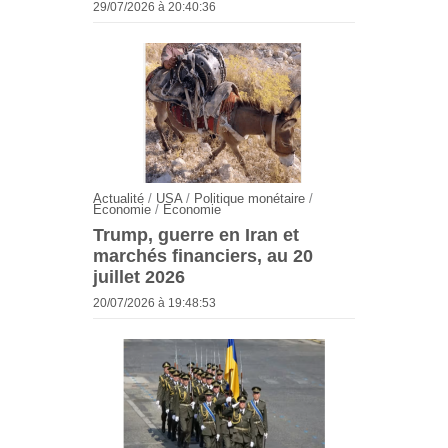
29/07/2026 à 20:40:36
Actualité
/
USA
/
Politique monétaire
/
Economie
/
Economie
Trump, guerre en Iran et
marchés financiers, au 20
juillet 2026
20/07/2026 à 19:48:53