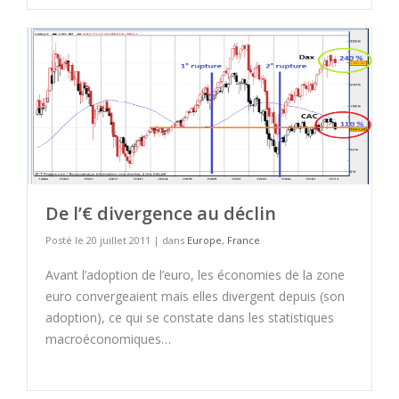
De l’€ divergence au déclin
Posté le 20 juillet 2011 | dans
Europe
,
France
Avant l’adoption de l’euro, les économies de la zone
euro convergeaient mais elles divergent depuis (son
adoption), ce qui se constate dans les statistiques
macroéconomiques…