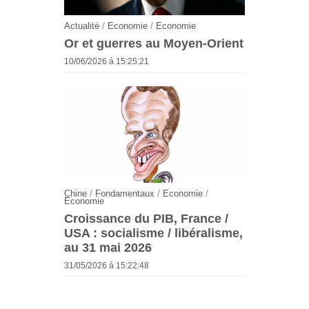
Actualité
/
Economie
/
Economie
Or et guerres au Moyen-Orient
10/06/2026 à 15:25:21
Chine
/
Fondamentaux
/
Economie
/
Economie
Croissance du PIB, France /
USA : socialisme / libéralisme,
au 31 mai 2026
31/05/2026 à 15:22:48