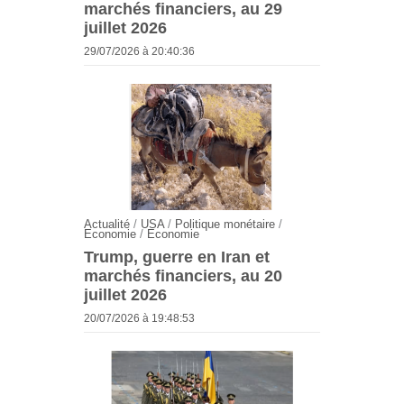
marchés financiers, au 29
juillet 2026
29/07/2026 à 20:40:36
Actualité
/
USA
/
Politique monétaire
/
Economie
/
Economie
Trump, guerre en Iran et
marchés financiers, au 20
juillet 2026
20/07/2026 à 19:48:53