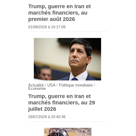
Trump, guerre en Iran et
marchés financiers, au
premier août 2026
01/08/2026 à 16:17:08
Actualité
/
USA
/
Politique monétaire
/
Economie
Trump, guerre en Iran et
marchés financiers, au 29
juillet 2026
29/07/2026 à 20:40:36