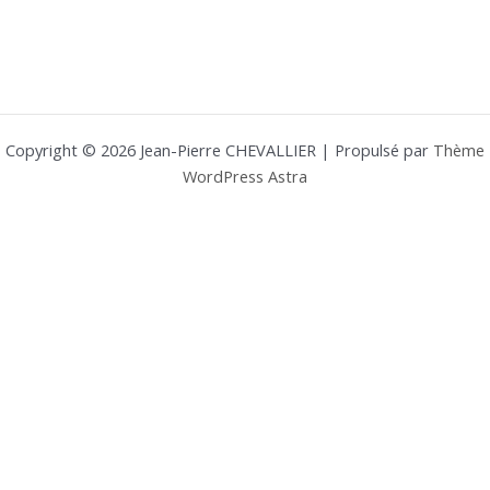
Copyright © 2026 Jean-Pierre CHEVALLIER | Propulsé par
Thème
WordPress Astra