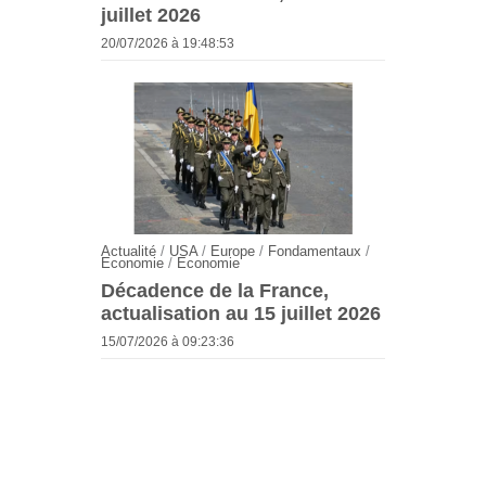
juillet 2026
20/07/2026 à 19:48:53
Actualité
/
USA
/
Europe
/
Fondamentaux
/
Economie
/
Economie
Décadence de la France,
actualisation au 15 juillet 2026
15/07/2026 à 09:23:36