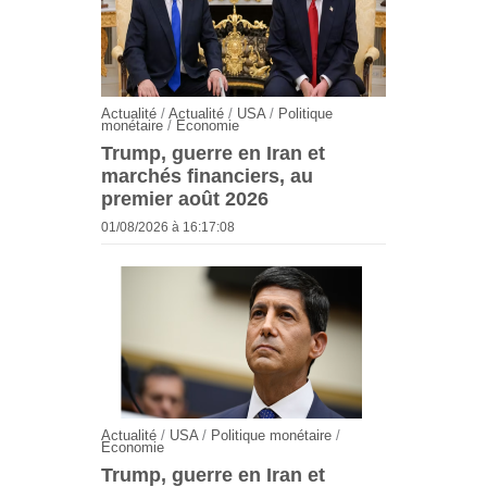
Actualité
/
Actualité
/
USA
/
Politique
monétaire
/
Economie
Trump, guerre en Iran et
marchés financiers, au
premier août 2026
01/08/2026 à 16:17:08
Actualité
/
USA
/
Politique monétaire
/
Economie
Trump, guerre en Iran et