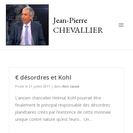
Jean-Pierre
CHEVALLIER
Main
Men
€ désordres et Kohl
Posté le 21 juillet 2011 | dans
Non classé
L’ancien chancelier Helmut Kohl pourrait être
finalement le principal responsable des désordres
planétaires créés par l’existence de cette monnaie
unique contre nature qu’est l’euro… Un…