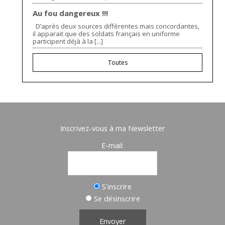
Au fou dangereux !!!
D’après deux sources différentes mais concordantes,
il apparait que des soldats français en uniforme
participent déjà à la [...]
Toutes
Inscrivez-vous à ma Newsletter
E-mail:
S'inscrire
Se désinscrire