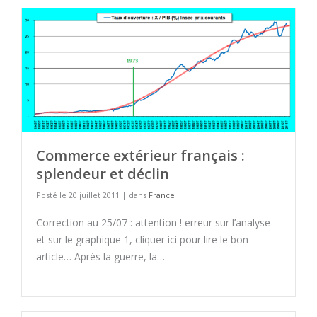
Commerce extérieur français :
splendeur et déclin
Posté le 20 juillet 2011 | dans
France
Correction au 25/07 : attention ! erreur sur l’analyse
et sur le graphique 1, cliquer ici pour lire le bon
article… Après la guerre, la…