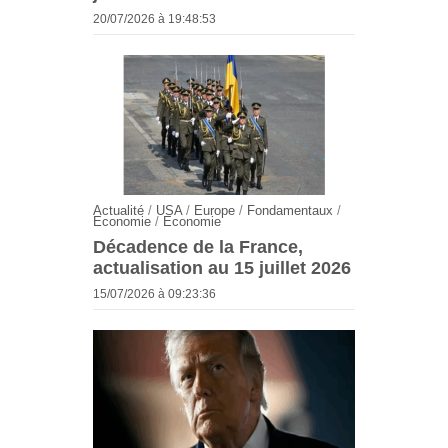
20/07/2026 à 19:48:53
Actualité
/
USA
/
Europe
/
Fondamentaux
/
Economie
/
Economie
Décadence de la France,
actualisation au 15 juillet 2026
15/07/2026 à 09:23:36