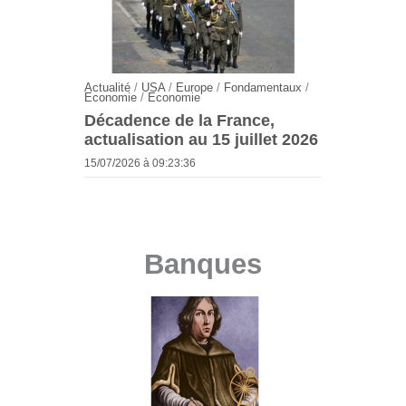
Actualité
/
USA
/
Europe
/
Fondamentaux
/
Economie
/
Economie
Décadence de la France,
actualisation au 15 juillet 2026
15/07/2026 à 09:23:36
Banques