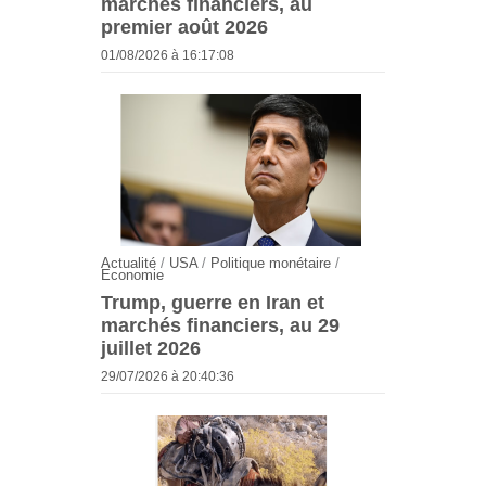
marchés financiers, au
premier août 2026
01/08/2026 à 16:17:08
Actualité
/
USA
/
Politique monétaire
/
Economie
Trump, guerre en Iran et
marchés financiers, au 29
juillet 2026
29/07/2026 à 20:40:36