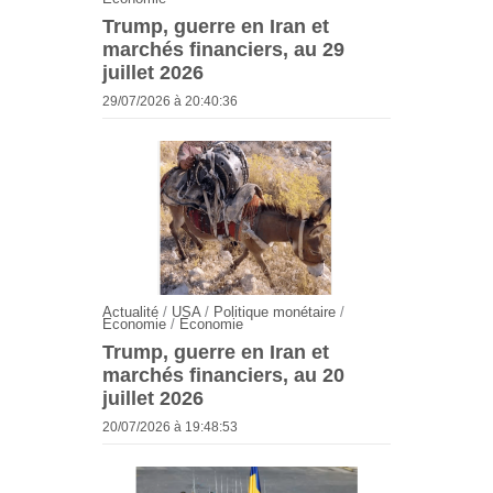
Trump, guerre en Iran et
marchés financiers, au 29
juillet 2026
29/07/2026 à 20:40:36
Actualité
/
USA
/
Politique monétaire
/
Economie
/
Economie
Trump, guerre en Iran et
marchés financiers, au 20
juillet 2026
20/07/2026 à 19:48:53