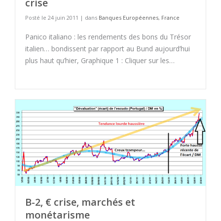
crise
Posté le 24 juin 2011 | dans
Banques Européennes
,
France
Panico italiano : les rendements des bons du Trésor
italien… bondissent par rapport au Bund aujourd’hui
plus haut qu’hier, Graphique 1 : Cliquer sur les…
B-2, € crise, marchés et
monétarisme