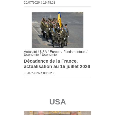
20/07/2026 à 19:48:53
Actualité
/
USA
/
Europe
/
Fondamentaux
/
Economie
/
Economie
Décadence de la France,
actualisation au 15 juillet 2026
15/07/2026 à 09:23:36
USA