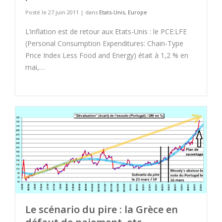
Posté le 27 juin 2011 | dans
Etats-Unis
,
Europe
L’inflation est de retour aux Etats-Unis : le PCE:LFE
(Personal Consumption Expenditures: Chain-Type
Price Index Less Food and Energy) était à 1,2 % en
mai,…
Le scénario du pire : la Grèce en