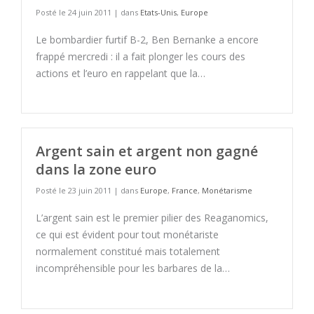
Posté le 24 juin 2011 | dans
Etats-Unis
,
Europe
Le bombardier furtif B-2, Ben Bernanke a encore
frappé mercredi : il a fait plonger les cours des
actions et l’euro en rappelant que la…
Argent sain et argent non gagné
dans la zone euro
Posté le 23 juin 2011 | dans
Europe
,
France
,
Monétarisme
L’argent sain est le premier pilier des Reaganomics,
ce qui est évident pour tout monétariste
normalement constitué mais totalement
incompréhensible pour les barbares de la…