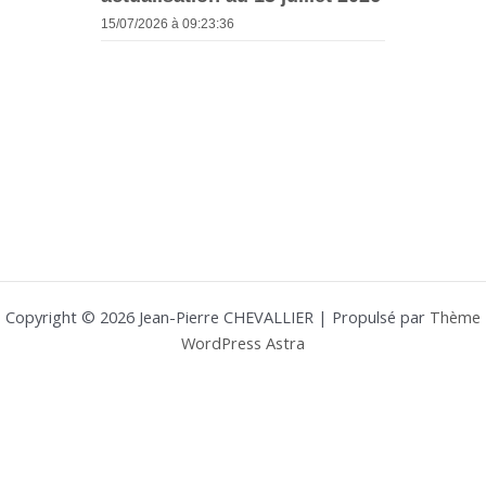
15/07/2026 à 09:23:36
Copyright © 2026 Jean-Pierre CHEVALLIER | Propulsé par
Thème
WordPress Astra