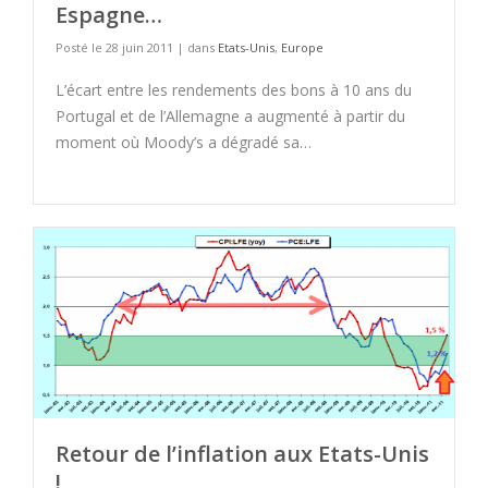
Espagne…
Posté le 28 juin 2011 | dans
Etats-Unis
,
Europe
L’écart entre les rendements des bons à 10 ans du
Portugal et de l’Allemagne a augmenté à partir du
moment où Moody’s a dégradé sa…
Retour de l’inflation aux Etats-Unis
!