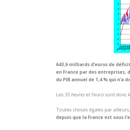
643,6 milliards d’euros de défic
en France par des entreprises, 
du PIB annuel de 1,4 % qui n’a d
Les
35 heures
et l’euro sont donc 
Toutes choses égales par ailleurs
depuis que la France est sous l’