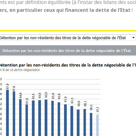
est par définition équilibrée (à l’instar des bilans des soc
rs, en particulier ceux qui financent la dette de l’Etat
!