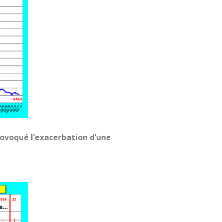
provoqué l’exacerbation d’une