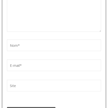
Nom*
E-
mail*
Site