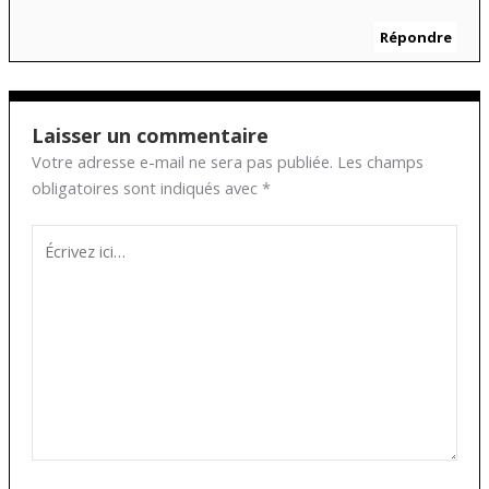
Répondre
Laisser un commentaire
Votre adresse e-mail ne sera pas publiée.
Les champs
obligatoires sont indiqués avec
*
Écrivez
ici…