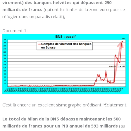
virement) des banques helvètes qui dépassent 290
milliards de francs
(qui ont fui l’enfer de la zone euro pour se
réfugier dans un paradis relatif),
Document 1 :
C’est là encore un excellent sismographe prédisant l’€clatement.
Le total du bilan de la BNS dépasse maintenant les 500
milliards de francs pour un PIB annuel de 593 milliards
(au