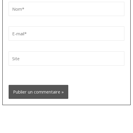
Nom*
E-
mail*
Site