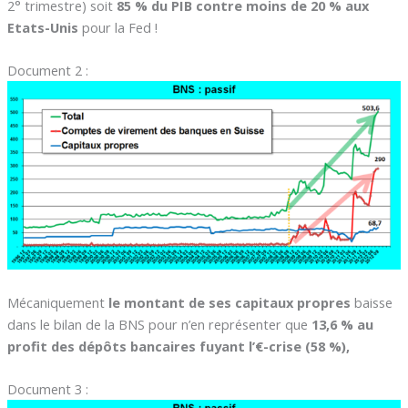
2° trimestre) soit
85 % du PIB contre moins de 20 % aux
Etats-Unis
pour la Fed !
Document 2 :
Mécaniquement
le montant de ses capitaux propres
baisse
dans le bilan de la BNS pour n’en représenter que
13,6 % au
profit des dépôts bancaires fuyant l’€-crise (58 %),
Document 3 :