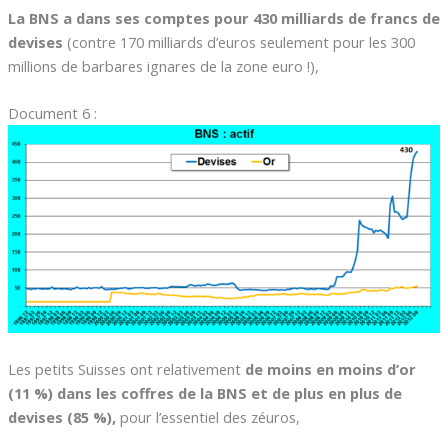
La BNS a dans ses comptes pour 430 milliards de francs de
devises
(contre 170 milliards d’euros seulement pour les 300
millions de barbares ignares de la zone euro !),
Document 6 :
Les petits Suisses ont relativement
de moins en moins d’or
(11 %) dans les coffres de la BNS et de plus en plus de
devises (85 %),
pour l’essentiel des zéuros,