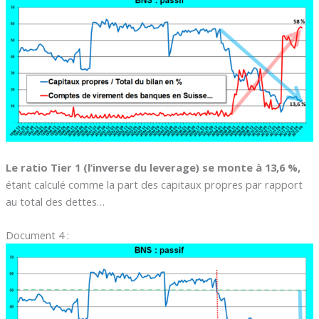
Le ratio Tier 1 (l’inverse du leverage) se monte à 13,6 %,
étant calculé comme la part des capitaux propres par rapport
au total des dettes…
Document 4 :