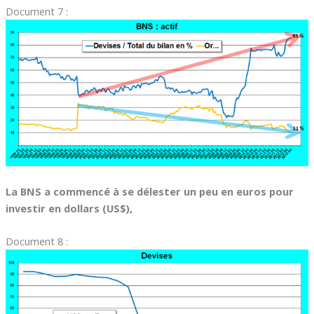
Document 7 :
La BNS a commencé à se délester un peu en euros pour
investir en dollars (US$),
Document 8 :