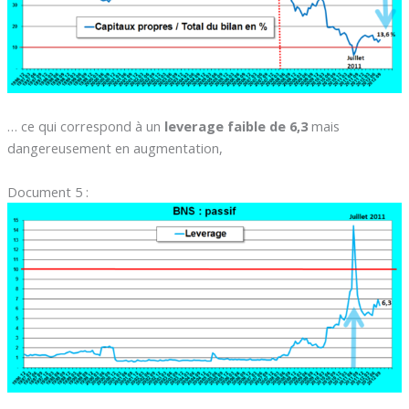
… ce qui correspond à un
leverage faible de 6,3
mais
dangereusement en augmentation,
Document 5 :