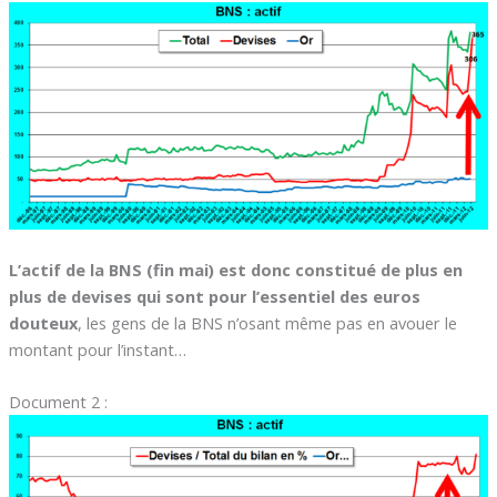
L’actif de la BNS (fin mai) est donc constitué de plus en
plus de devises qui sont pour l’essentiel des euros
douteux
, les gens de la BNS n’osant même pas en avouer le
montant pour l’instant…
Document 2 :