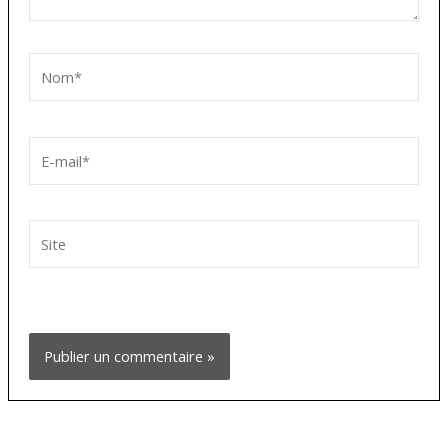
Nom*
E-
mail*
Site