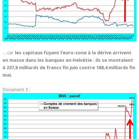
… car
les capitaux fuyant l’euro-zone à la dérive arrivent
en masse dans les banques en Helvétie : ils se montaient
à 237,8 milliards de francs fin juin contre 188,4 milliards fin
mai
,
Document 3 :