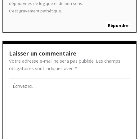
dépourvues de logique et de bon sens.
C’est gravement pathétique.
Répondre
Laisser un commentaire
Votre adresse e-mail ne sera pas publiée.
Les champs
obligatoires sont indiqués avec
*
Écrivez
ici…