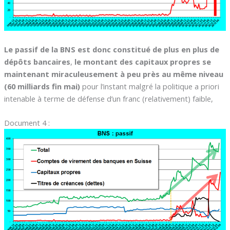
Le passif de la BNS est donc constitué de plus en plus de
dépôts bancaires
,
le montant des capitaux propres se
maintenant miraculeusement à peu près au même niveau
(60 milliards fin mai)
pour l’instant malgré la politique a priori
intenable à terme de défense d’un franc (relativement) faible,
Document 4 :