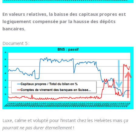
En valeurs relatives, la baisse des capitaux propres est
logiquement compensée par la hausse des dépôts
bancaires
,
Document 5 :
Luxe, calme et volupté pour l’instant chez les Helvètes mais
ça
pourrait ne pas durer éternellement
!