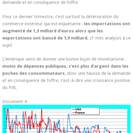
demande et en conséquence de l’offre.
Pour ce dernier trimestre, c’est surtout la détérioration du
commerce extérieur qui est inquiétante :
les importations ont
augmenté de 1,3 milliard d’euros alors que les
exportations ont baissé de 1,9 milliard
, cf. mes analyses à ce
sujet.
L’Amérique vient de donner une bonne leçon de monétarisme :
moins de dépenses publiques, c’est plus d’argent dans les
poches des consommateurs
, donc une hausse de la demande
et en conséquence de l’offre, c’est-à-dire une croissance positive
du PIB,
Document 4 :