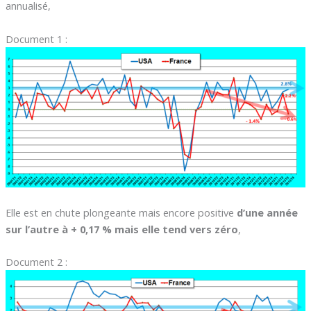
annualisé,
Document 1 :
Elle est en chute plongeante mais encore positive
d’une année
sur l’autre à + 0,17 % mais elle tend vers zéro
,
Document 2 :