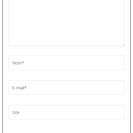
Nom*
E-
mail*
Site