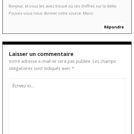
Bonjour, et vous les avez trouvé où ces chiffres sur la dette.
Pouvez-vous nous donner votre source. Merci.
Répondre
Laisser un commentaire
Votre adresse e-mail ne sera pas publiée.
Les champs
obligatoires sont indiqués avec
*
Écrivez
ici…