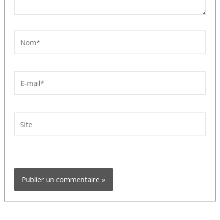
Nom*
E-
mail*
Site