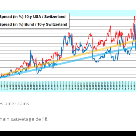
s américains.
hain sauvetage de l’€.