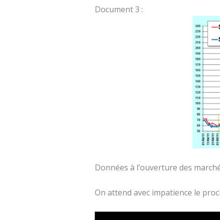
Document 3 :
Données à l’ouverture des marché
On attend avec impatience le proc