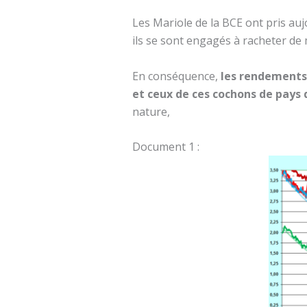
Les Mariole de la BCE ont pris aujo
ils se sont engagés à racheter de 
En conséquence,
les rendements
et ceux de ces cochons de pays
nature,
Document 1 :