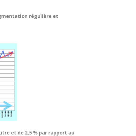
ugmentation régulière et
utre et de 2,5 % par rapport au