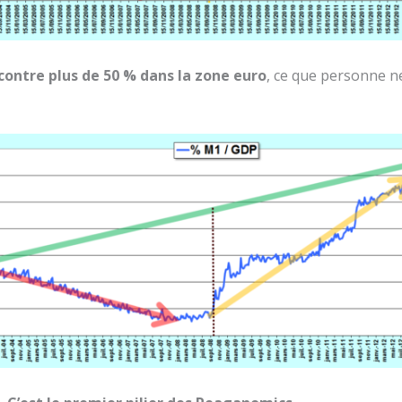
contre plus de 50 % dans la zone euro
, ce que personne n