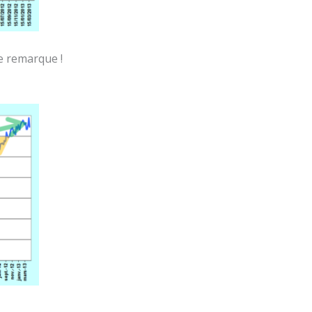
e remarque !