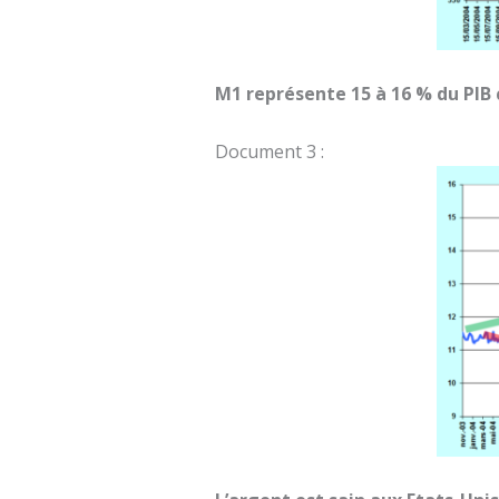
M1 représente 15 à 16 % du PIB 
Document 3 :