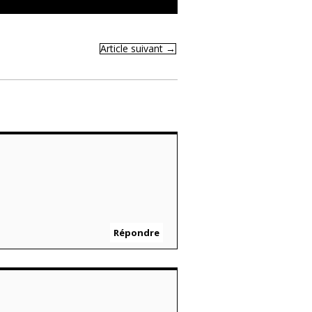
Article suivant
→
Répondre