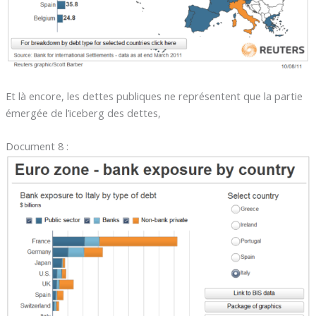
Et là encore, les dettes publiques ne représentent que la partie
émergée de l’iceberg des dettes,
Document 8 :