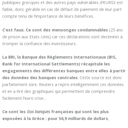
publiques grecques et des autres pays vulnérables d’€URSS est
faible, donc gérable en cas de défaut de paiement de leur part
compte tenu de l’importance de leurs bénéfices.
C’est faux. Ce sont des mensonges condamnables
(25 ans
de prison aux Etats-Unis) car ces déclarations sont destinées à
tromper la confiance des investisseurs.
La BRI, la Banque des Règlements Internationaux (BIS,
Bank for International Settlements) récapitule les
engagements des différentes banques entre elles à partir
des données des banques centrales
. Cette source est donc
parfaitement sûre. Reuters a repris intelligemment ces données
et en a tiré des graphiques qui permettent de comprendre
facilement l’euro crise…
Ce sont les
Gos banques
françaises qui sont les plus
exposées à la Grèce : pour 56,9 milliards de dollars
,