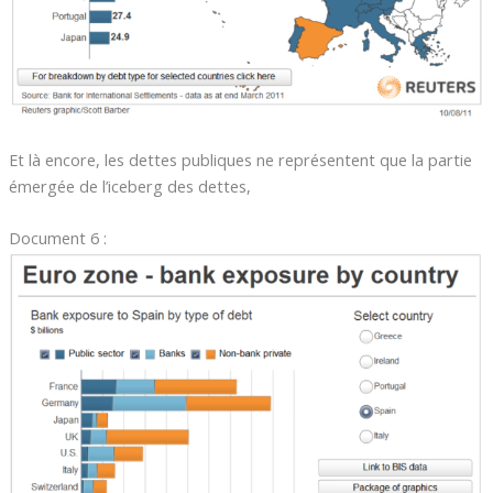
Et là encore, les dettes publiques ne représentent que la partie
émergée de l’iceberg des dettes,
Document 6 :