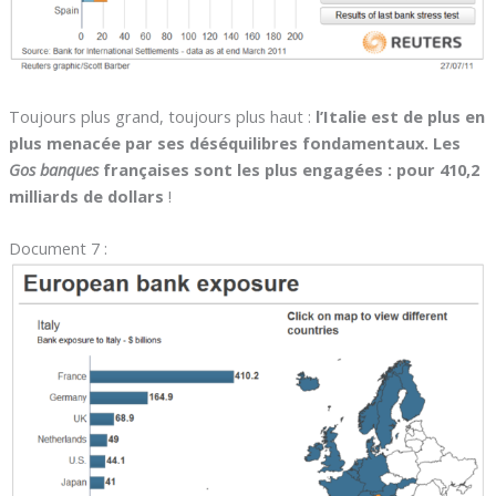
Toujours plus grand, toujours plus haut :
l’Italie est de plus en
plus menacée par ses déséquilibres fondamentaux. Les
Gos banques
françaises sont les plus engagées : pour 410,2
milliards de dollars
!
Document 7 :