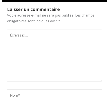
Laisser un commentaire
Votre adresse e-mail ne sera pas publiée.
Les champs
obligatoires sont indiqués avec
*
Écrivez
ici…
Nom*