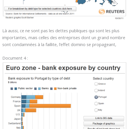
Là aussi, ce ne sont pas les dettes publiques qui sont les plus
importantes, mais celles des entreprises dont un grand nombre
sont condamnées à la faillite, l’effet domino se propageant,
Document 4 :