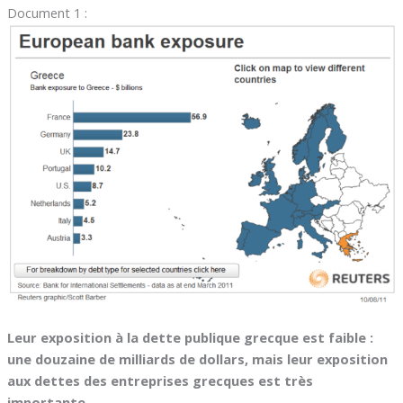
Document 1 :
Leur exposition à la dette publique grecque est faible :
une douzaine de milliards de dollars, mais leur exposition
aux dettes des entreprises grecques est très
importante
,