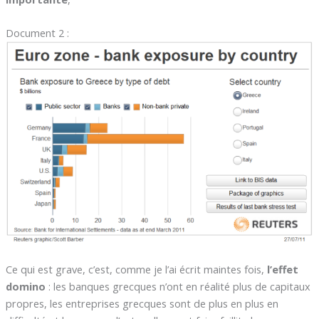
Document 2 :
Ce qui est grave, c’est, comme je l’ai écrit maintes fois,
l’effet
domino
: les banques grecques n’ont en réalité plus de capitaux
propres, les entreprises grecques sont de plus en plus en