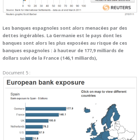
Les banques espagnoles sont alors menacées par des
dettes ingérables. La Germanie est le pays dont les
banques sont alors les plus exposées au risque de ces
banques espagnoles : à hauteur de 177,9 milliards de
dollars suivi de la France (146,1 milliards),
Document 5 :