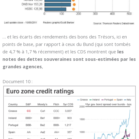
… et les écarts des rendements des bons des Trésors, ici en
points de base, par rapport à ceux du Bund (qui sont tombés
de 4,7 % à 1,7 % récemment) et les CDS montrent que
les
notes des dettes souveraines sont sous-estimées par les
grandes agences
,
Document 10 :