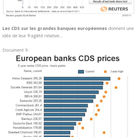
Les CDS sur les grandes banques européennes
donnent une
idée de leur fragilité relative…
Document 9 :